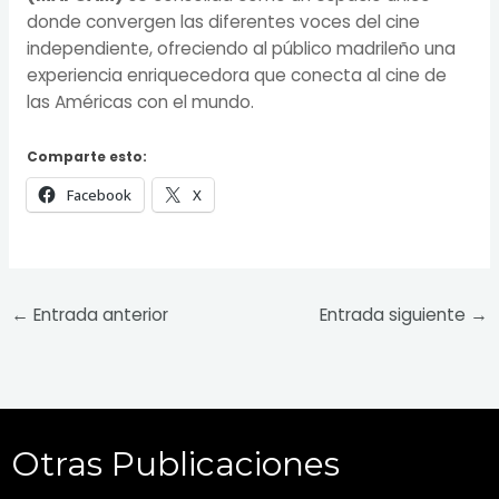
donde convergen las diferentes voces del cine
independiente, ofreciendo al público madrileño una
experiencia enriquecedora que conecta al cine de
las Américas con el mundo.
Comparte esto:
Facebook
X
←
Entrada anterior
Entrada siguiente
→
Otras Publicaciones