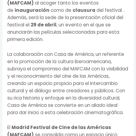
(MAFCAM)
al acoger tanto los eventos
de
inauguración
como de
clausura
del festival. .
Además, será la sede de la presentación oficial del
festival el
29 de abril
, un evento en el que se
anunciarán las películas seleccionadas para esta
primera edición.
La colaboración con Casa de América, un referente
en la promoción de la cultura iberoamericana,
subraya el compromiso del MAFCAM con la visibilidad
y el reconocimiento del cine de las Américas,
creando un espacio propicio para el intercambio
cultural y el diálogo entre creadores y públicos. Con
su rica historia y enfoque en la diversidad cultural,
Casa de América se convierte en un aliado ideal
para dar inicio a esta celebración cinematográfica.
El
Madrid Festival de Cine de las Américas
(MAFCAM)
se consolida como un espacio único