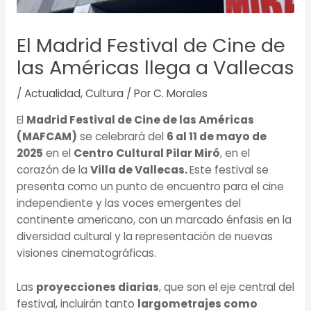
El Madrid Festival de Cine de
las Américas llega a Vallecas
/
Actualidad
,
Cultura
/ Por
C. Morales
El
Madrid Festival de Cine de las Américas
(MAFCAM)
se celebrará del
6 al 11 de mayo de
2025
en el
Centro Cultural Pilar Miró
, en el
corazón de la
Villa de Vallecas.
Este festival se
presenta como un punto de encuentro para el cine
independiente y las voces emergentes del
continente americano, con un marcado énfasis en la
diversidad cultural y la representación de nuevas
visiones cinematográficas.
Las
proyecciones diarias
, que son el eje central del
festival, incluirán tanto
largometrajes como