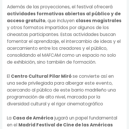
Además de las proyecciones, el festival ofrecerá
actividades formativas abiertas al público y de
acceso gratuito
, que incluyen
clases magistrales
y otros formatos impartidos por algunos de los
cineastas participantes. Estas actividades buscan
fomentar el aprendizaje, el intercambio de ideas y el
acercamiento entre los creadores y el público,
consolidando el MAFCAM como un espacio no solo
de exhibición, sino también de formación.
El
Centro Cultural Pilar Miró
se convierte así en
una sede privilegiada para albergar este evento,
acercando al público de este barrio madrileño una
programación de alto nivel, marcada por la
diversidad cultural y el rigor cinematográfico
La
Casa de América
jugará un papel fundamental
en el
Madrid Festival de Cine de las Américas