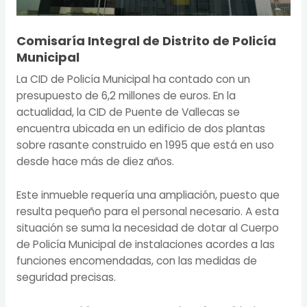
Comisaría Integral de Distrito de Policía
Municipal
La CID de Policía Municipal ha contado con un
presupuesto de 6,2 millones de euros. En la
actualidad, la CID de Puente de Vallecas se
encuentra ubicada en un edificio de dos plantas
sobre rasante construido en 1995 que está en uso
desde hace más de diez años.
Este inmueble requería una ampliación, puesto que
resulta pequeño para el personal necesario. A esta
situación se suma la necesidad de dotar al Cuerpo
de Policía Municipal de instalaciones acordes a las
funciones encomendadas, con las medidas de
seguridad precisas.