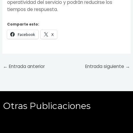
operatividad del servicio y podrán reducirse los
tiempos de respuesta.
Comparte esto:
Facebook
X
←
Entrada anterior
Entrada siguiente
→
Otras Publicaciones