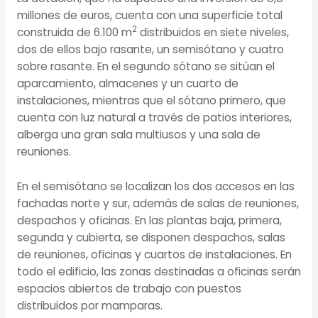
millones de euros, cuenta con una superficie total
2
construida de 6.100 m
distribuidos en siete niveles,
dos de ellos bajo rasante, un semisótano y cuatro
sobre rasante. En el segundo sótano se sitúan el
aparcamiento, almacenes y un cuarto de
instalaciones, mientras que el sótano primero, que
cuenta con luz natural a través de patios interiores,
alberga una gran sala multiusos y una sala de
reuniones.
En el semisótano se localizan los dos accesos en las
fachadas norte y sur, además de salas de reuniones,
despachos y oficinas. En las plantas baja, primera,
segunda y cubierta, se disponen despachos, salas
de reuniones, oficinas y cuartos de instalaciones. En
todo el edificio, las zonas destinadas a oficinas serán
espacios abiertos de trabajo con puestos
distribuidos por mamparas.