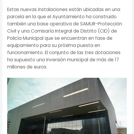
Estas nuevas instalaciones están ubicadas en una
parcela en la que el Ayuntamiento ha construido
también una base operativa de SAMUR-Protección
Civil y una Comisaría Integral de Distrito (CID) de
Policía Municipal que se encuentran en fase de
equipamiento para su próxima puesta en
funcionamiento. El conjunto de las tres dotaciones
ha supuesto una inversión municipal de más de 17
millones de euros.