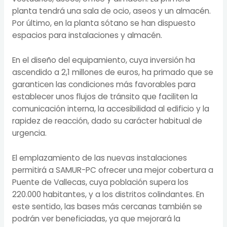
planta tendrá una sala de ocio, aseos y un almacén.
Por último, en la planta sótano se han dispuesto
espacios para instalaciones y almacén.
En el diseño del equipamiento, cuya inversión ha
ascendido a 2,1 millones de euros, ha primado que se
garanticen las condiciones más favorables para
establecer unos flujos de tránsito que faciliten la
comunicación interna, la accesibilidad al edificio y la
rapidez de reacción, dado su carácter habitual de
urgencia.
El emplazamiento de las nuevas instalaciones
permitirá a SAMUR-PC ofrecer una mejor cobertura a
Puente de Vallecas, cuya población supera los
220.000 habitantes, y a los distritos colindantes. En
este sentido, las bases más cercanas también se
podrán ver beneficiadas, ya que mejorará la