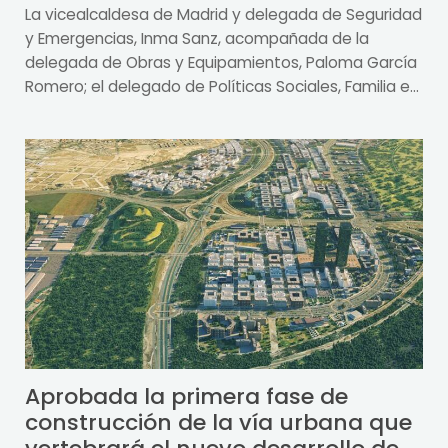
La vicealcaldesa de Madrid y delegada de Seguridad
y Emergencias, Inma Sanz, acompañada de la
delegada de Obras y Equipamientos, Paloma García
Romero; el delegado de Políticas Sociales, Familia e...
Aprobada la primera fase de
construcción de la vía urbana que