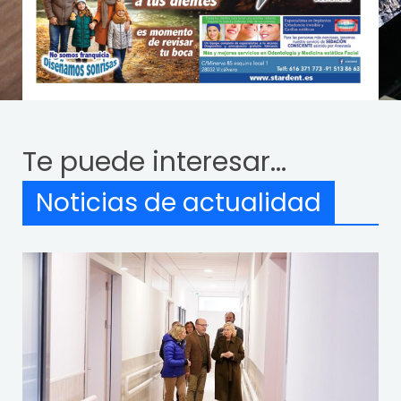
Te puede interesar...
Noticias de actualidad