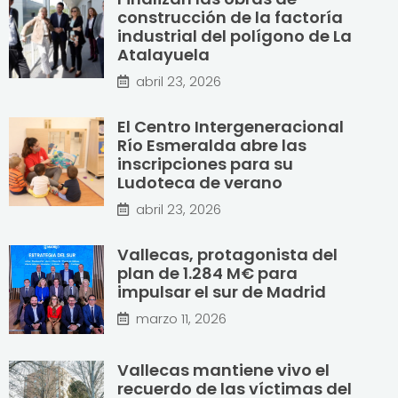
construcción de la factoría
industrial del polígono de La
Atalayuela
abril 23, 2026
El Centro Intergeneracional
Río Esmeralda abre las
inscripciones para su
Ludoteca de verano
abril 23, 2026
Vallecas, protagonista del
plan de 1.284 M€ para
impulsar el sur de Madrid
marzo 11, 2026
Vallecas mantiene vivo el
recuerdo de las víctimas del