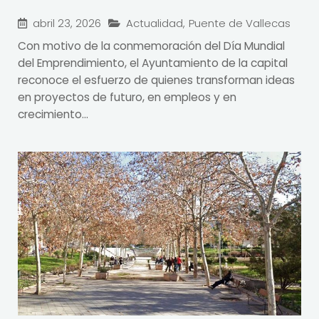
abril 23, 2026
Actualidad
,
Puente de Vallecas
Con motivo de la conmemoración del Día Mundial
del Emprendimiento, el Ayuntamiento de la capital
reconoce el esfuerzo de quienes transforman ideas
en proyectos de futuro, en empleos y en
crecimiento...