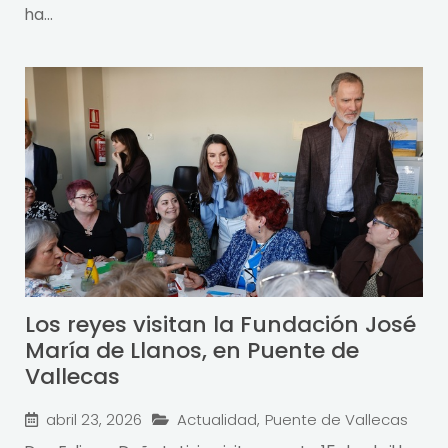
ha...
Los reyes visitan la Fundación José
María de Llanos, en Puente de
Vallecas
abril 23, 2026
Actualidad
,
Puente de Vallecas