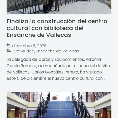
Finaliza la construcción del centro
cultural con biblioteca del
Ensanche de Vallecas
diciembre 6, 2025
Actualidad
,
Ensanche de Vallecas
La delegada de Obras y Equipamientos, Paloma
García Romero, acompañada por el concejal de Villa
de Vallecas, Carlos González Pereira, ha visitado
este 5 de diciembre el nuevo centro cultural con...