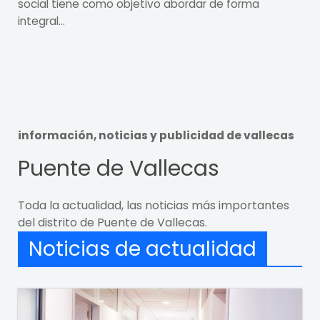
social tiene como objetivo abordar de forma
integral...
información, noticias y publicidad de vallecas
Puente de Vallecas
Toda la actualidad, las noticias más importantes
del distrito de Puente de Vallecas.
Noticias de actualidad