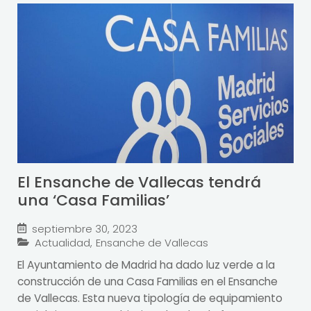
El Ensanche de Vallecas tendrá
una ‘Casa Familias’
septiembre 30, 2023
Actualidad
,
Ensanche de Vallecas
El Ayuntamiento de Madrid ha dado luz verde a la
construcción de una Casa Familias en el Ensanche
de Vallecas. Esta nueva tipología de equipamiento