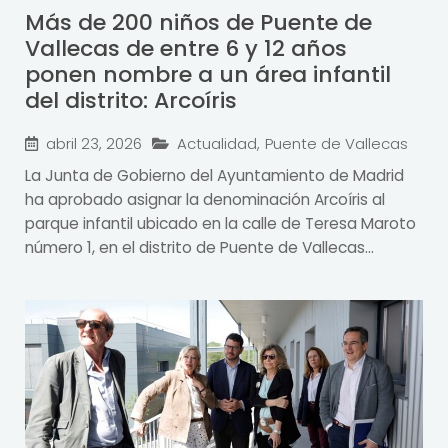
Más de 200 niños de Puente de
Vallecas de entre 6 y 12 años
ponen nombre a un área infantil
del distrito: Arcoíris
abril 23, 2026
Actualidad
,
Puente de Vallecas
La Junta de Gobierno del Ayuntamiento de Madrid
ha aprobado asignar la denominación Arcoíris al
parque infantil ubicado en la calle de Teresa Maroto
número 1, en el distrito de Puente de Vallecas...