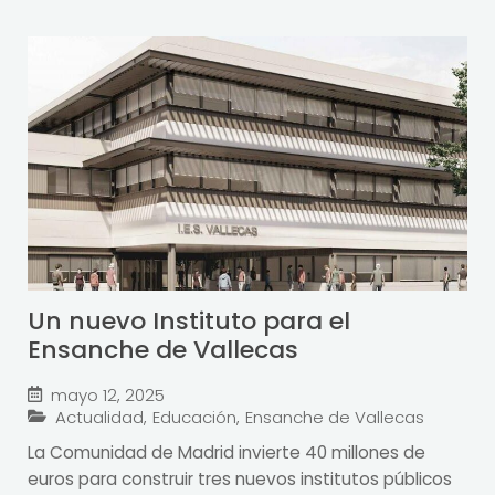
Un nuevo Instituto para el
Ensanche de Vallecas
mayo 12, 2025
Actualidad
,
Educación
,
Ensanche de Vallecas
La Comunidad de Madrid invierte 40 millones de
euros para construir tres nuevos institutos públicos