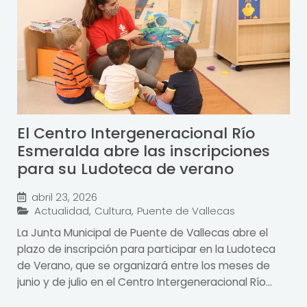
El Centro Intergeneracional Río
Esmeralda abre las inscripciones
para su Ludoteca de verano
abril 23, 2026
Actualidad
,
Cultura
,
Puente de Vallecas
La Junta Municipal de Puente de Vallecas abre el
plazo de inscripción para participar en la Ludoteca
de Verano, que se organizará entre los meses de
junio y de julio en el Centro Intergeneracional Río...