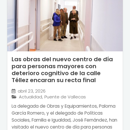
Las obras del nuevo centro de día
para personas mayores con
deterioro cognitivo de la calle
Téllez encaran su recta final
abril 23, 2026
Actualidad
,
Puente de Vallecas
La delegada de Obras y Equipamientos, Paloma
García Romero, y el delegado de Políticas
Sociales, Familia e Igualdad, José Fernández, han
visitado el nuevo centro de día para personas