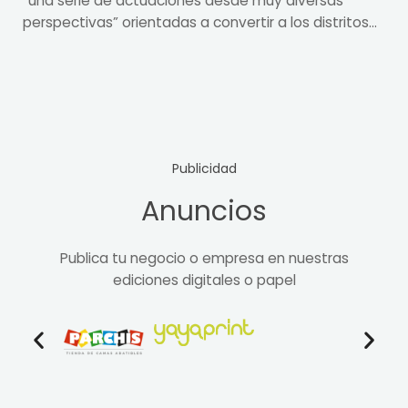
“una serie de actuaciones desde muy diversas
perspectivas” orientadas a convertir a los distritos...
Publicidad
Anuncios
Publica tu negocio o empresa en nuestras
ediciones digitales o papel