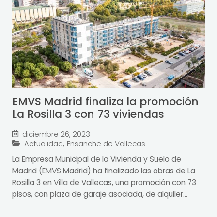
EMVS Madrid finaliza la promoción
La Rosilla 3 con 73 viviendas
diciembre 26, 2023
Actualidad
,
Ensanche de Vallecas
La Empresa Municipal de la Vivienda y Suelo de
Madrid (EMVS Madrid) ha finalizado las obras de La
Rosilla 3 en Villa de Vallecas, una promoción con 73
pisos, con plaza de garaje asociada, de alquiler...