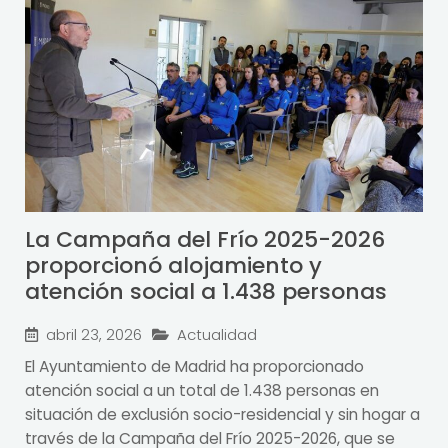
La Campaña del Frío 2025-2026
proporcionó alojamiento y
atención social a 1.438 personas
abril 23, 2026
Actualidad
El Ayuntamiento de Madrid ha proporcionado
atención social a un total de 1.438 personas en
situación de exclusión socio-residencial y sin hogar a
través de la Campaña del Frío 2025-2026, que se