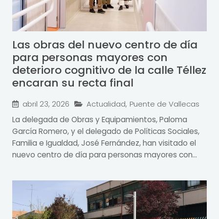
Las obras del nuevo centro de día
para personas mayores con
deterioro cognitivo de la calle Téllez
encaran su recta final
abril 23, 2026
Actualidad
,
Puente de Vallecas
La delegada de Obras y Equipamientos, Paloma
García Romero, y el delegado de Políticas Sociales,
Familia e Igualdad, José Fernández, han visitado el
nuevo centro de día para personas mayores con...