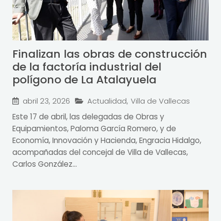
Finalizan las obras de construcción
de la factoría industrial del
polígono de La Atalayuela
abril 23, 2026
Actualidad
,
Villa de Vallecas
Este 17 de abril, las delegadas de Obras y
Equipamientos, Paloma García Romero, y de
Economía, Innovación y Hacienda, Engracia Hidalgo,
acompañadas del concejal de Villa de Vallecas,
Carlos González...