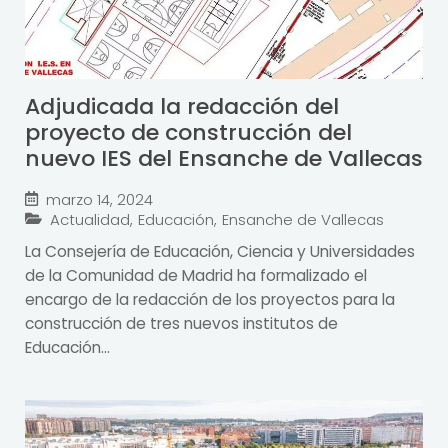
Adjudicada la redacción del
proyecto de construcción del
nuevo IES del Ensanche de Vallecas
marzo 14, 2024
Actualidad
,
Educación
,
Ensanche de Vallecas
La Consejería de Educación, Ciencia y Universidades
de la Comunidad de Madrid ha formalizado el
encargo de la redacción de los proyectos para la
construcción de tres nuevos institutos de
Educación...