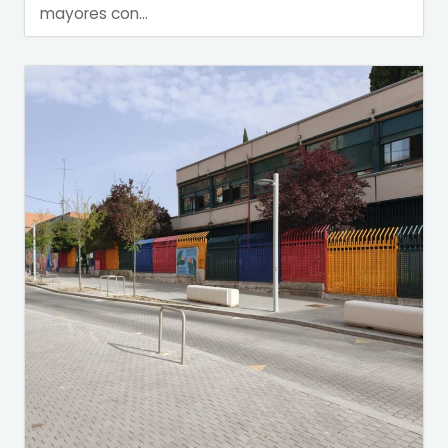
mayores con...