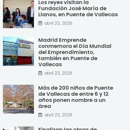
Los reyes visitan la
Fundación José María de
Llanos, en Puente de Vallecas
abril 23, 2026
Madrid Emprende
conmemora el Día Mundial
del Emprendimiento,
también en Puente de
Vallecas
abril 23, 2026
Más de 200 niños de Puente
de Vallecas de entre 6 y 12
años ponen nombre a un
área
abril 23, 2026
Finalizan las obras de