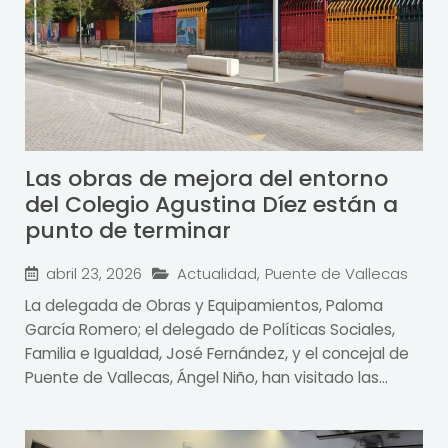
Las obras de mejora del entorno
del Colegio Agustina Díez están a
punto de terminar
abril 23, 2026
Actualidad
,
Puente de Vallecas
La delegada de Obras y Equipamientos, Paloma
García Romero; el delegado de Políticas Sociales,
Familia e Igualdad, José Fernández, y el concejal de
Puente de Vallecas, Ángel Niño, han visitado las...