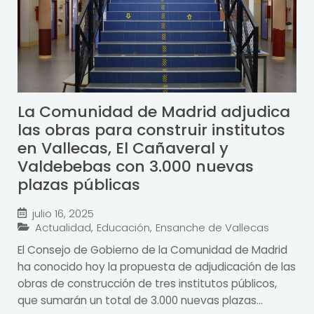
La Comunidad de Madrid adjudica
las obras para construir institutos
en Vallecas, El Cañaveral y
Valdebebas con 3.000 nuevas
plazas públicas
julio 16, 2025
Actualidad
,
Educación
,
Ensanche de Vallecas
El Consejo de Gobierno de la Comunidad de Madrid
ha conocido hoy la propuesta de adjudicación de las
obras de construcción de tres institutos públicos,
que sumarán un total de 3.000 nuevas plazas...