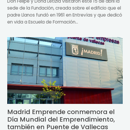
Don Felipe y Doña Letizia visitaron este 15 de abril la
sede de la Fundación, creada sobre el edificio que el
padre Llanos fundó en 1961 en Entrevías y que dedicó
en vida a Escuela de Formación...
Madrid Emprende conmemora el
Día Mundial del Emprendimiento,
también en Puente de Vallecas