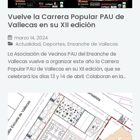
Vuelve la Carrera Popular PAU de
Vallecas en su XII edición
marzo 14, 2024
Actualidad
,
Deportes
,
Ensanche de Vallecas
La Asociación de Vecinos PAU del Ensanche de
Vallecas vuelve a organizar este año la Carrera
Popular PAU de Vallecas en su XII edición, que se
celebrará los días 13 y 14 de abril. Colaboran en la...