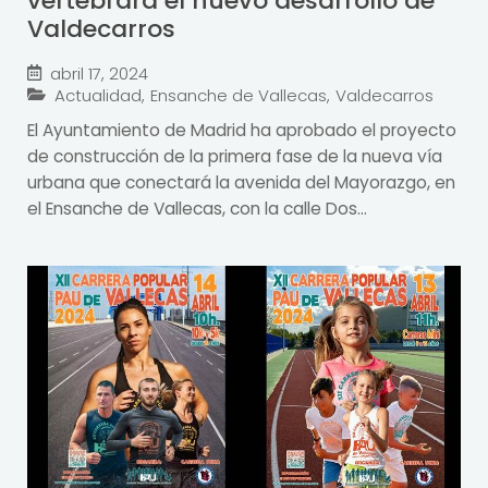
vertebrará el nuevo desarrollo de
Valdecarros
abril 17, 2024
Actualidad
,
Ensanche de Vallecas
,
Valdecarros
El Ayuntamiento de Madrid ha aprobado el proyecto
de construcción de la primera fase de la nueva vía
urbana que conectará la avenida del Mayorazgo, en
el Ensanche de Vallecas, con la calle Dos...