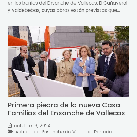
en los barrios del Ensanche de Vallecas, El Cañaveral
y Valdebebas, cuyas obras están previstas que...
Primera piedra de la nueva Casa
Familias del Ensanche de Vallecas
octubre 16, 2024
Actualidad
,
Ensanche de Vallecas
,
Portada