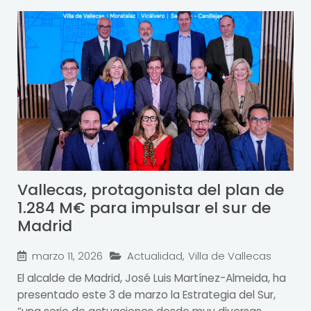
Vallecas, protagonista del plan de
1.284 M€ para impulsar el sur de
Madrid
marzo 11, 2026
Actualidad
,
Villa de Vallecas
El alcalde de Madrid, José Luis Martínez-Almeida, ha
presentado este 3 de marzo la Estrategia del Sur,