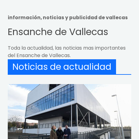
información, noticias y publicidad de vallecas
Ensanche de Vallecas
Toda la actualidad, las noticias mas importantes
del Ensanche de Vallecas.
Noticias de actualidad