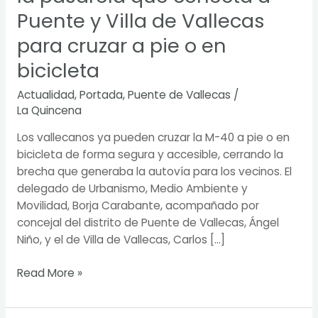
bicicleta
Puente y Villa de Vallecas
para cruzar a pie o en
bicicleta
Actualidad
,
Portada
,
Puente de Vallecas
/
La Quincena
Los vallecanos ya pueden cruzar la M-40 a pie o en
bicicleta de forma segura y accesible, cerrando la
brecha que generaba la autovía para los vecinos. El
delegado de Urbanismo, Medio Ambiente y
Movilidad, Borja Carabante, acompañado por
concejal del distrito de Puente de Vallecas, Ángel
Niño, y el de Villa de Vallecas, Carlos […]
Read More »