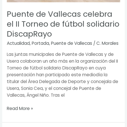
Puente de Vallecas celebra
el II Torneo de fútbol solidario
DiscapRayo
Actualidad
,
Portada
,
Puente de Vallecas
/
C. Morales
Las juntas municipales de Puente de Vallecas y de
Usera colaboran un año más en la organización del II
Torneo de fútbol solidario DiscapRayo en cuya
presentación han participado este mediodía la
titular del Área Delegada de Deporte y concejala de
Usera, Sonia Cea, y el concejal de Puente de
Vallecas, Ángel Niño. Tras el
Read More »