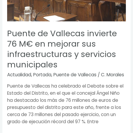
Puente de Vallecas invierte
76 M€ en mejorar sus
infraestructuras y servicios
municipales
Actualidad
,
Portada
,
Puente de Vallecas
/
C. Morales
Puente de Vallecas ha celebrado el Debate sobre el
Estado del Distrito, en el que el concejal Ángel Niño
ha destacado los más de 76 millones de euros de
presupuesto del distrito para este año, frente a los
cerca de 73 millones del pasado ejercicio, con un
grado de ejecución récord del 97 %. Entre