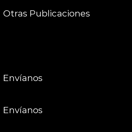
Otras Publicaciones
Envíanos
Envíanos