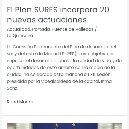
El Plan SURES incorpora 20
nuevas actuaciones
Actualidad
,
Portada
,
Puente de Vallecas
/
La Quincena
La Comisión Permanente del Plan de desarrollo del
sur y del este de Madrid (SURES), cuyo objetivo es
impulsar el desarrollo e igualar la calidad de vida y de
oportunidades de este ámbito con la media de la
ciudad, ha celebrado esta mañana su XIII sesión,
presidida por la vicealcaldesa de la capital, Inma
Sanz.
Read More »
El