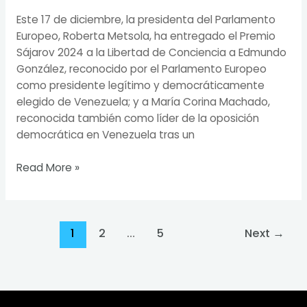
Este 17 de diciembre, la presidenta del Parlamento
Europeo, Roberta Metsola, ha entregado el Premio
Sájarov 2024 a la Libertad de Conciencia a Edmundo
González, reconocido por el Parlamento Europeo
como presidente legítimo y democráticamente
elegido de Venezuela; y a María Corina Machado,
reconocida también como líder de la oposición
democrática en Venezuela tras un
Read More »
1
2
…
5
Next
→