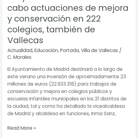
cabo actuaciones de mejora
y conservación en 222
colegios, también de
Vallecas
Actualidad
,
Educación
,
Portada
,
Villa de Vallecas
/
C. Morales
El Ayuntamiento de Madrid destinará a lo largo de
este verano una inversión de aproximadamente 23
millones de euros (22.933.318) para trabajos de
conservación y mejora en colegios públicos y
escuelas infantiles municipales en los 21 distritos de
la ciudad, tal y como ha detallado la vicealcaldesa
de Madrid y alcaldesa en funciones, Inma Sanz,
Read More »