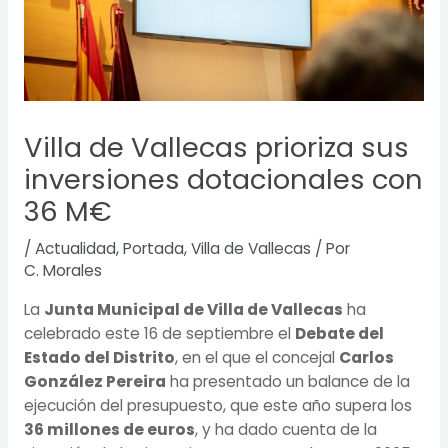
Villa de Vallecas prioriza sus
inversiones dotacionales con
36 M€
/
Actualidad
,
Portada
,
Villa de Vallecas
/ Por
C. Morales
La
Junta Municipal de Villa de Vallecas
ha
celebrado este 16 de septiembre el
Debate del
Estado del Distrito
, en el que el concejal
Carlos
González Pereira
ha presentado un balance de la
ejecución del presupuesto, que este año supera los
36 millones de euros
, y ha dado cuenta de la