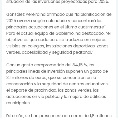
situación de las inversiones proyectadas para 2025.
González Pereira ha afirmado que “la planificación de
2025 avanza según calendario y concentrará las
principales actuaciones en el último cuatrimestre”.
Para el actual equipo de Gobierno, ha destacado, “el
objetivo es que cada euro se traduzca en mejoras
visibles en colegios, instalaciones deportivas, zonas
verdes, accesibilidad y seguridad peatonal.”
Con un gasto comprometido del 84,15 %, las
principales líneas de inversión suponen un gasto de
3,1 millones de euros, que se concentran en la
conservación y la seguridad de centros educativos,
el deporte de proximidad, las zonas verdes, las
actuaciones en vía pública y la mejora de edificios
municipales.
Este año, se han presupuestado cerca de 1,8 millones