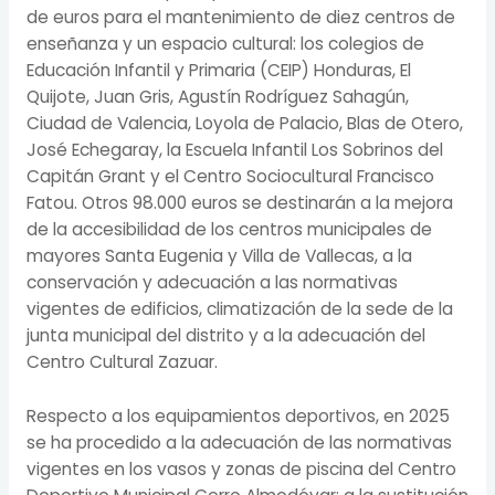
de euros para el mantenimiento de diez centros de
enseñanza y un espacio cultural: los colegios de
Educación Infantil y Primaria (CEIP) Honduras, El
Quijote, Juan Gris, Agustín Rodríguez Sahagún,
Ciudad de Valencia, Loyola de Palacio, Blas de Otero,
José Echegaray, la Escuela Infantil Los Sobrinos del
Capitán Grant y el Centro Sociocultural Francisco
Fatou. Otros 98.000 euros se destinarán a la mejora
de la accesibilidad de los centros municipales de
mayores Santa Eugenia y Villa de Vallecas, a la
conservación y adecuación a las normativas
vigentes de edificios, climatización de la sede de la
junta municipal del distrito y a la adecuación del
Centro Cultural Zazuar.
Respecto a los equipamientos deportivos, en 2025
se ha procedido a la adecuación de las normativas
vigentes en los vasos y zonas de piscina del Centro