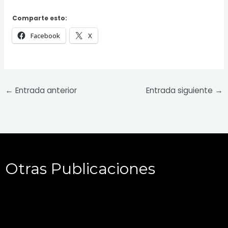
Comparte esto:
Facebook
X
←
Entrada anterior
Entrada siguiente
→
Otras Publicaciones