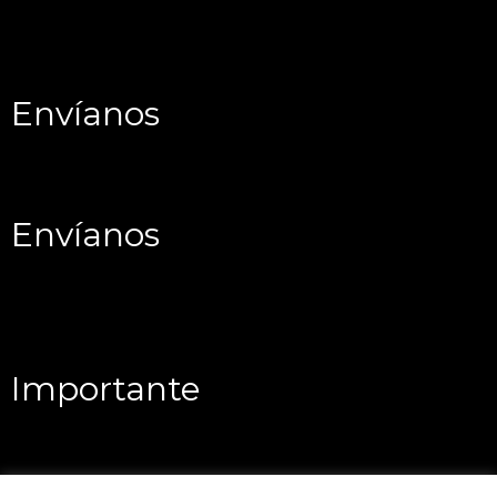
Envíanos
Envíanos
Importante