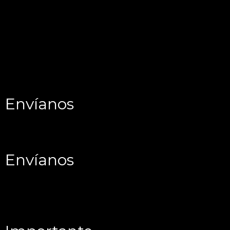
Envíanos
Envíanos