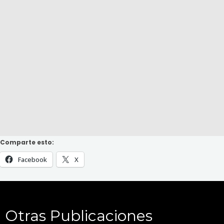
Comparte esto:
Facebook
X
Otras Publicaciones