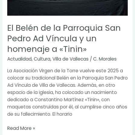
El Belén de la Parroquia San
Pedro Ad Víncula y un
homenaje a «Tinin»
Actualidad
,
Cultura
,
Villa de Vallecas
/
C. Morales
La Asociación Virgen de la Torre vuelve este 2025 a
colocar su tradicional Belén en la Parroquia San Pedro
Ad Víncula de Villa de Vallecas. Además, en otro
espacio de la iglesia, ha colocado un nacimiento
dedicado a Constantino Martínez «Tinin», con
maquetas construidas por él, al cumplirse cinco años
de su fallecimiento. El horario
Read More »