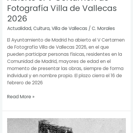
Fotografía Villa de Vallecas
2026
Actualidad
,
Cultura
,
Villa de Vallecas
/
C. Morales
El Ayuntamiento de Madrid ha abierto el V Certamen
de Fotografía Villa de Vallecas 2026, en el que
pueden participar personas físicas, residentes en la
Comunidad de Madrid, mayores de edad en el
momento de presentar las obras, siempre de forma
individual y en nombre propio. El plazo cierra el 16 de
febrero de 2026
Read More »
XXV
concurso