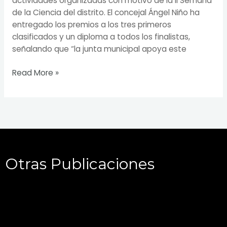
actividades organizadas con motivo de la II Semana
de la Ciencia del distrito. El concejal Ángel Niño ha
entregado los premios a los tres primeros
clasificados y un diploma a todos los finalistas,
señalando que “la junta municipal apoya este
Read More »
Otras Publicaciones