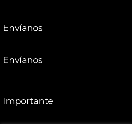
Envíanos
Envíanos
Importante