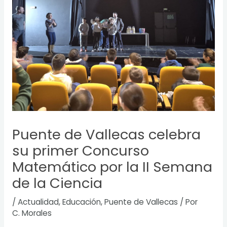
Puente de Vallecas celebra
su primer Concurso
Matemático por la II Semana
de la Ciencia
/
Actualidad
,
Educación
,
Puente de Vallecas
/ Por
C. Morales