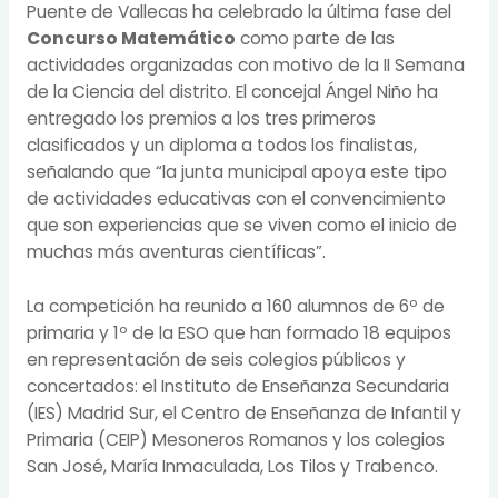
Puente de Vallecas ha celebrado la última fase del
Concurso Matemático
como parte de las
actividades organizadas con motivo de la II Semana
de la Ciencia del distrito. El concejal Ángel Niño ha
entregado los premios a los tres primeros
clasificados y un diploma a todos los finalistas,
señalando que “la junta municipal apoya este tipo
de actividades educativas con el convencimiento
que son experiencias que se viven como el inicio de
muchas más aventuras científicas”.
La competición ha reunido a 160 alumnos de 6º de
primaria y 1º de la ESO que han formado 18 equipos
en representación de seis colegios públicos y
concertados: el Instituto de Enseñanza Secundaria
(IES) Madrid Sur, el Centro de Enseñanza de Infantil y
Primaria (CEIP) Mesoneros Romanos y los colegios
San José, María Inmaculada, Los Tilos y Trabenco.