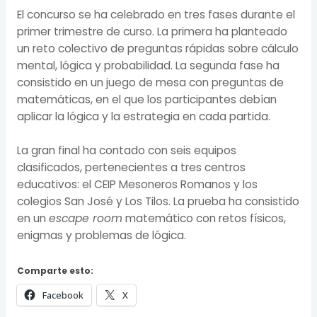
El concurso se ha celebrado en tres fases durante el
primer trimestre de curso. La primera ha planteado
un reto colectivo de preguntas rápidas sobre cálculo
mental, lógica y probabilidad. La segunda fase ha
consistido en un juego de mesa con preguntas de
matemáticas, en el que los participantes debían
aplicar la lógica y la estrategia en cada partida.
La gran final ha contado con seis equipos
clasificados, pertenecientes a tres centros
educativos: el CEIP Mesoneros Romanos y los
colegios San José y Los Tilos. La prueba ha consistido
en un
escape room
matemático con retos físicos,
enigmas y problemas de lógica.
Comparte esto:
Facebook
X