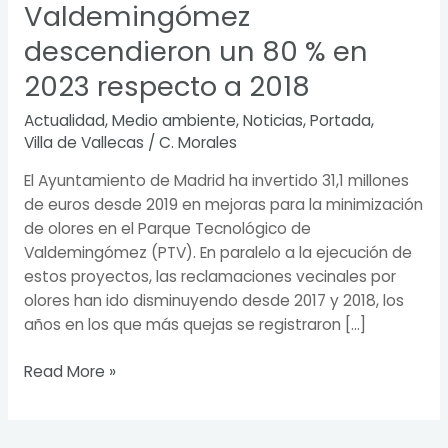
Valdemingómez
descendieron un 80 % en
2023 respecto a 2018
Actualidad
,
Medio ambiente
,
Noticias
,
Portada
,
Villa de Vallecas
/
C. Morales
El Ayuntamiento de Madrid ha invertido 31,1 millones
de euros desde 2019 en mejoras para la minimización
de olores en el Parque Tecnológico de
Valdemingómez (PTV). En paralelo a la ejecución de
estos proyectos, las reclamaciones vecinales por
olores han ido disminuyendo desde 2017 y 2018, los
años en los que más quejas se registraron […]
Read More »