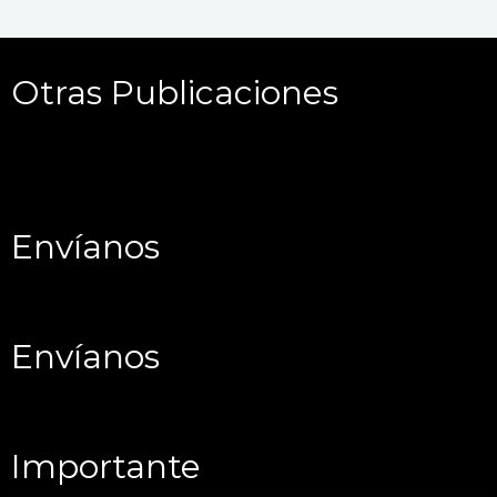
Otras Publicaciones
Envíanos
Envíanos
Importante