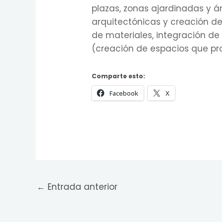
plazas, zonas ajardinadas y ár
arquitectónicas y creación de
de materiales, integración de
(creación de espacios que pr
Comparte esto:
Facebook
X
←
Entrada anterior