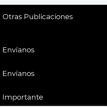
Otras Publicaciones
Envíanos
Envíanos
Importante