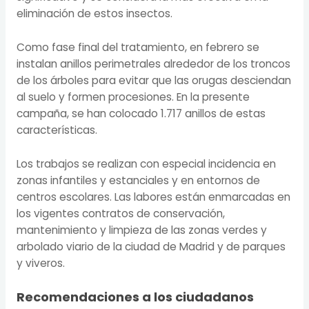
eliminación de estos insectos.
Como fase final del tratamiento, en febrero se
instalan anillos perimetrales alrededor de los troncos
de los árboles para evitar que las orugas desciendan
al suelo y formen procesiones. En la presente
campaña, se han colocado 1.717 anillos de estas
características.
Los trabajos se realizan con especial incidencia en
zonas infantiles y estanciales y en entornos de
centros escolares. Las labores están enmarcadas en
los vigentes contratos de conservación,
mantenimiento y limpieza de las zonas verdes y
arbolado viario de la ciudad de Madrid y de parques
y viveros.
Recomendaciones a los ciudadanos