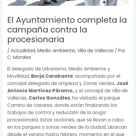
El Ayuntamiento completa la
campaña contra la
procesionaria
/
Actualidad
,
Medio ambiente
,
Villa de Vallecas
/ Por
C. Morales
El delegado de Urbanismo, Medio Ambiente y
Movilidad,
Borja Carabante
, acompañado por el
concejal delegado de Limpieza y Zonas Verdes,
José
Antonio Martínez Páramo,
y el concejal de Villa de
Vallecas,
Carlos González
, ha visitado el parque
Camino de Vasares, donde están finalizando los
trabajos de control y reducción de la oruga
procesionaria. Estas acciones, que se llevan a cabo
en los parques y zonas verdes de la ciudad, abarcan
desde el verano hasta febrero, momento en el que