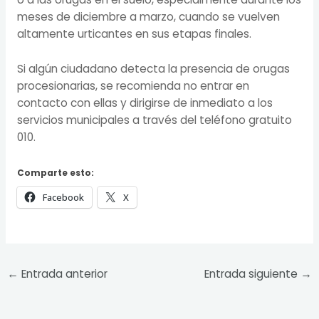
meses de diciembre a marzo, cuando se vuelven
altamente urticantes en sus etapas finales.
Si algún ciudadano detecta la presencia de orugas
procesionarias, se recomienda no entrar en
contacto con ellas y dirigirse de inmediato a los
servicios municipales a través del teléfono gratuito
010.
Comparte esto:
Facebook
X
←
Entrada anterior
Entrada siguiente
→