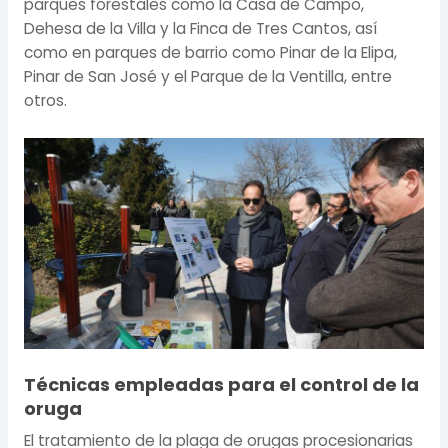
parques forestales como la Casa de Campo,
Dehesa de la Villa y la Finca de Tres Cantos, así
como en parques de barrio como Pinar de la Elipa,
Pinar de San José y el Parque de la Ventilla, entre
otros.
Técnicas empleadas para el control de la
oruga
El tratamiento de la plaga de orugas procesionarias