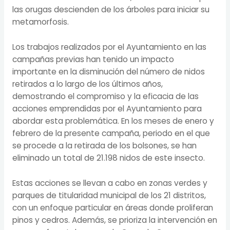
las orugas descienden de los árboles para iniciar su
metamorfosis.
Los trabajos realizados por el Ayuntamiento en las
campañas previas han tenido un impacto
importante en la disminución del número de nidos
retirados a lo largo de los últimos años,
demostrando el compromiso y la eficacia de las
acciones emprendidas por el Ayuntamiento para
abordar esta problemática. En los meses de enero y
febrero de la presente campaña, periodo en el que
se procede a la retirada de los bolsones, se han
eliminado un total de 21.198 nidos de este insecto.
Estas acciones se llevan a cabo en zonas verdes y
parques de titularidad municipal de los 21 distritos,
con un enfoque particular en áreas donde proliferan
pinos y cedros. Además, se prioriza la intervención en