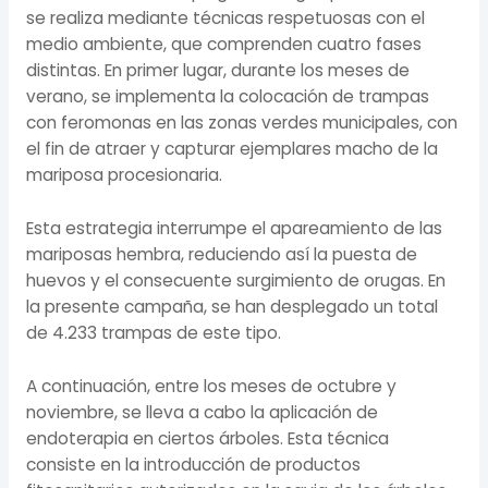
se realiza mediante técnicas respetuosas con el
medio ambiente, que comprenden cuatro fases
distintas. En primer lugar, durante los meses de
verano, se implementa la colocación de trampas
con feromonas en las zonas verdes municipales, con
el fin de atraer y capturar ejemplares macho de la
mariposa procesionaria.
Esta estrategia interrumpe el apareamiento de las
mariposas hembra, reduciendo así la puesta de
huevos y el consecuente surgimiento de orugas. En
la presente campaña, se han desplegado un total
de 4.233 trampas de este tipo.
A continuación, entre los meses de octubre y
noviembre, se lleva a cabo la aplicación de
endoterapia en ciertos árboles. Esta técnica
consiste en la introducción de productos