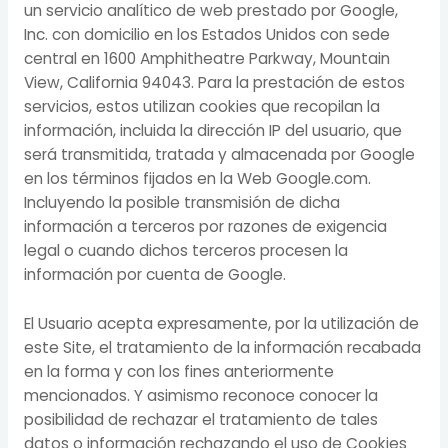
un servicio analítico de web prestado por Google,
Inc. con domicilio en los Estados Unidos con sede
central en 1600 Amphitheatre Parkway, Mountain
View, California 94043. Para la prestación de estos
servicios, estos utilizan cookies que recopilan la
información, incluida la dirección IP del usuario, que
será transmitida, tratada y almacenada por Google
en los términos fijados en la Web Google.com.
Incluyendo la posible transmisión de dicha
información a terceros por razones de exigencia
legal o cuando dichos terceros procesen la
información por cuenta de Google.
El Usuario acepta expresamente, por la utilización de
este Site, el tratamiento de la información recabada
en la forma y con los fines anteriormente
mencionados. Y asimismo reconoce conocer la
posibilidad de rechazar el tratamiento de tales
datos o información rechazando el uso de Cookies