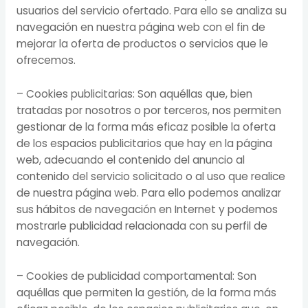
usuarios del servicio ofertado. Para ello se analiza su
navegación en nuestra página web con el fin de
mejorar la oferta de productos o servicios que le
ofrecemos.
– Cookies publicitarias: Son aquéllas que, bien
tratadas por nosotros o por terceros, nos permiten
gestionar de la forma más eficaz posible la oferta
de los espacios publicitarios que hay en la página
web, adecuando el contenido del anuncio al
contenido del servicio solicitado o al uso que realice
de nuestra página web. Para ello podemos analizar
sus hábitos de navegación en Internet y podemos
mostrarle publicidad relacionada con su perfil de
navegación.
– Cookies de publicidad comportamental: Son
aquéllas que permiten la gestión, de la forma más