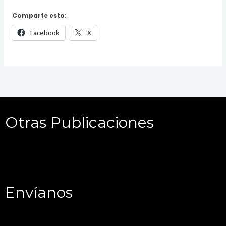
Comparte esto:
Facebook
X
Otras Publicaciones
Envíanos