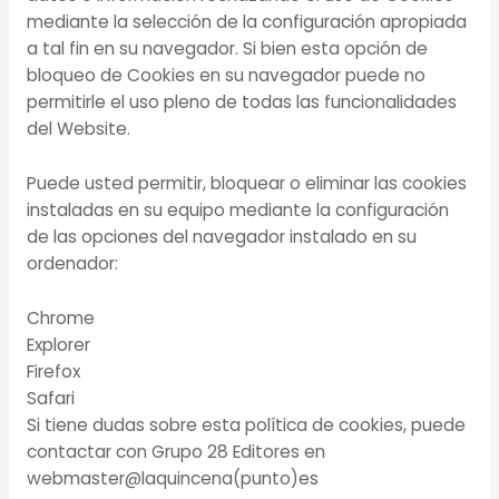
mediante la selección de la configuración apropiada
a tal fin en su navegador. Si bien esta opción de
bloqueo de Cookies en su navegador puede no
permitirle el uso pleno de todas las funcionalidades
del Website.
Puede usted permitir, bloquear o eliminar las cookies
instaladas en su equipo mediante la configuración
de las opciones del navegador instalado en su
ordenador:
Chrome
Explorer
Firefox
Safari
Si tiene dudas sobre esta política de cookies, puede
contactar con Grupo 28 Editores en
webmaster@laquincena(punto)es