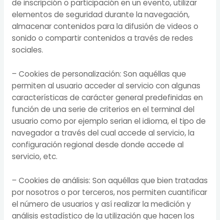
de inscripción o participación en un evento, utilizar
elementos de seguridad durante la navegación,
almacenar contenidos para la difusión de videos o
sonido o compartir contenidos a través de redes
sociales.
– Cookies de personalización: Son aquéllas que
permiten al usuario acceder al servicio con algunas
características de carácter general predefinidas en
función de una serie de criterios en el terminal del
usuario como por ejemplo serian el idioma, el tipo de
navegador a través del cual accede al servicio, la
configuración regional desde donde accede al
servicio, etc.
– Cookies de análisis: Son aquéllas que bien tratadas
por nosotros o por terceros, nos permiten cuantificar
el número de usuarios y así realizar la medición y
análisis estadístico de la utilización que hacen los