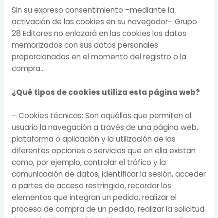
Sin su expreso consentimiento –mediante la
activación de las cookies en su navegador– Grupo
28 Editores no enlazará en las cookies los datos
memorizados con sus datos personales
proporcionados en el momento del registro o la
compra..
¿Qué tipos de cookies utiliza esta página web?
– Cookies técnicas: Son aquéllas que permiten al
usuario la navegación a través de una página web,
plataforma o aplicación y la utilización de las
diferentes opciones o servicios que en ella existan
como, por ejemplo, controlar el tráfico y la
comunicación de datos, identificar la sesión, acceder
a partes de acceso restringido, recordar los
elementos que integran un pedido, realizar el
proceso de compra de un pedido, realizar la solicitud