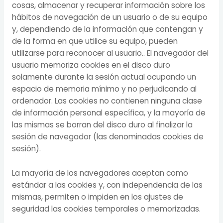
cosas, almacenar y recuperar información sobre los
hábitos de navegación de un usuario o de su equipo
y, dependiendo de la información que contengan y
de la forma en que utilice su equipo, pueden
utilizarse para reconocer al usuario.. El navegador del
usuario memoriza cookies en el disco duro
solamente durante la sesión actual ocupando un
espacio de memoria mínimo y no perjudicando al
ordenador. Las cookies no contienen ninguna clase
de información personal específica, y la mayoría de
las mismas se borran del disco duro al finalizar la
sesión de navegador (las denominadas cookies de
sesión).
La mayoría de los navegadores aceptan como
estándar a las cookies y, con independencia de las
mismas, permiten o impiden en los ajustes de
seguridad las cookies temporales o memorizadas.