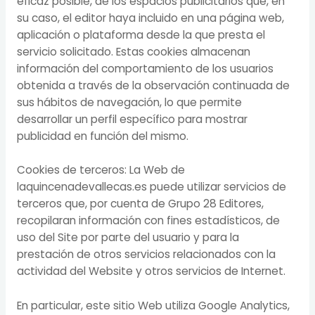
eficaz posible, de los espacios publicitarios que, en
su caso, el editor haya incluido en una página web,
aplicación o plataforma desde la que presta el
servicio solicitado. Estas cookies almacenan
información del comportamiento de los usuarios
obtenida a través de la observación continuada de
sus hábitos de navegación, lo que permite
desarrollar un perfil específico para mostrar
publicidad en función del mismo.
Cookies de terceros: La Web de
laquincenadevallecas.es puede utilizar servicios de
terceros que, por cuenta de Grupo 28 Editores,
recopilaran información con fines estadísticos, de
uso del Site por parte del usuario y para la
prestación de otros servicios relacionados con la
actividad del Website y otros servicios de Internet.
En particular, este sitio Web utiliza Google Analytics,