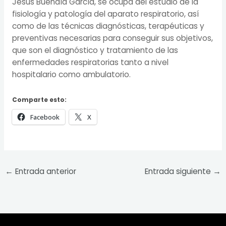
Jesús Buendía García, se ocupa del estudio de la
fisiología y patología del aparato respiratorio, así
como de las técnicas diagnósticas, terapéuticas y
preventivas necesarias para conseguir sus objetivos,
que son el diagnóstico y tratamiento de las
enfermedades respiratorias tanto a nivel
hospitalario como ambulatorio.
Comparte esto:
Facebook
X
←
Entrada anterior
Entrada siguiente
→