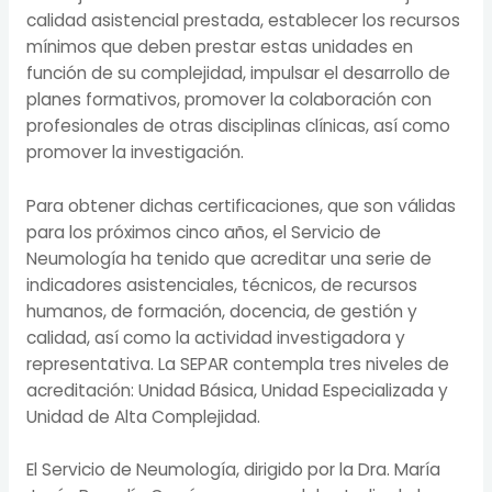
calidad asistencial prestada, establecer los recursos
mínimos que deben prestar estas unidades en
función de su complejidad, impulsar el desarrollo de
planes formativos, promover la colaboración con
profesionales de otras disciplinas clínicas, así como
promover la investigación.
Para obtener dichas certificaciones, que son válidas
para los próximos cinco años, el Servicio de
Neumología ha tenido que acreditar una serie de
indicadores asistenciales, técnicos, de recursos
humanos, de formación, docencia, de gestión y
calidad, así como la actividad investigadora y
representativa. La SEPAR contempla tres niveles de
acreditación: Unidad Básica, Unidad Especializada y
Unidad de Alta Complejidad.
El Servicio de Neumología, dirigido por la Dra. María