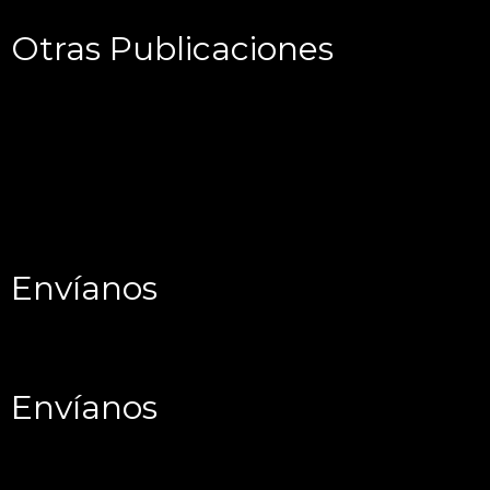
Otras Publicaciones
Envíanos
Envíanos