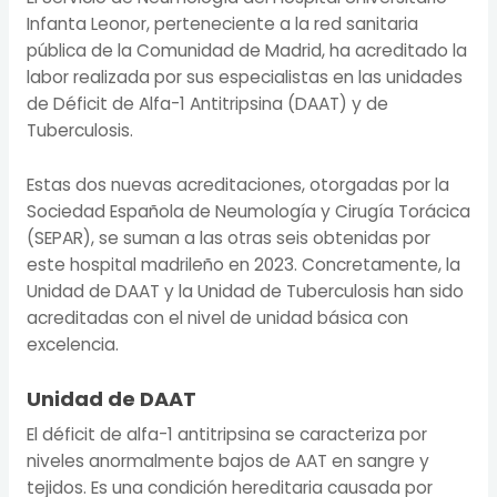
Infanta Leonor, perteneciente a la red sanitaria
pública de la Comunidad de Madrid, ha acreditado la
labor realizada por sus especialistas en las unidades
de Déficit de Alfa-1 Antitripsina (DAAT) y de
Tuberculosis.
Estas dos nuevas acreditaciones, otorgadas por la
Sociedad Española de Neumología y Cirugía Torácica
(SEPAR), se suman a las otras seis obtenidas por
este hospital madrileño en 2023. Concretamente, la
Unidad de DAAT y la Unidad de Tuberculosis han sido
acreditadas con el nivel de unidad básica con
excelencia.
Unidad de DAAT
El déficit de alfa-1 antitripsina se caracteriza por
niveles anormalmente bajos de AAT en sangre y
tejidos. Es una condición hereditaria causada por