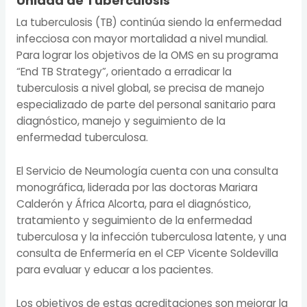
Unidad de Tuberculosis
La tuberculosis (TB) continúa siendo la enfermedad
infecciosa con mayor mortalidad a nivel mundial.
Para lograr los objetivos de la OMS en su programa
“End TB Strategy”, orientado a erradicar la
tuberculosis a nivel global, se precisa de manejo
especializado de parte del personal sanitario para
diagnóstico, manejo y seguimiento de la
enfermedad tuberculosa.
El Servicio de Neumología cuenta con una consulta
monográfica, liderada por las doctoras Mariara
Calderón y África Alcorta, para el diagnóstico,
tratamiento y seguimiento de la enfermedad
tuberculosa y la infección tuberculosa latente, y una
consulta de Enfermería en el CEP Vicente Soldevilla
para evaluar y educar a los pacientes.
Los objetivos de estas acreditaciones son mejorar la