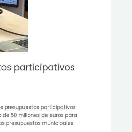
os participativos
s presupuestos participativos
o de 50 millones de euros para
los presupuestos municipales