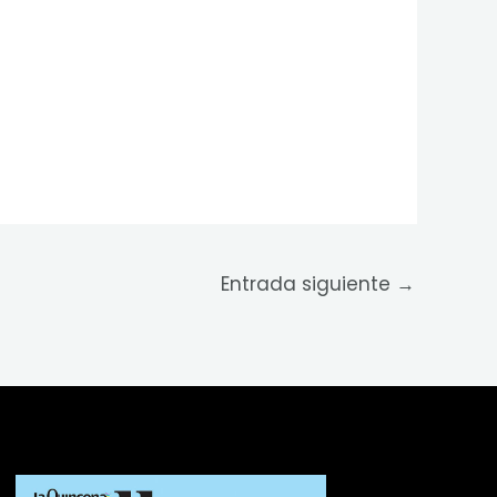
Entrada siguiente
→