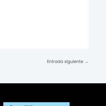
Entrada siguiente
→