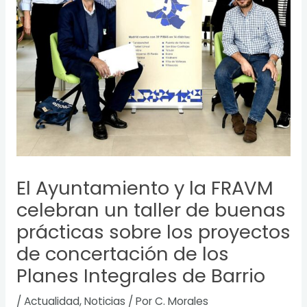
El Ayuntamiento y la FRAVM
celebran un taller de buenas
prácticas sobre los proyectos
de concertación de los
Planes Integrales de Barrio
/
Actualidad
,
Noticias
/ Por
C. Morales