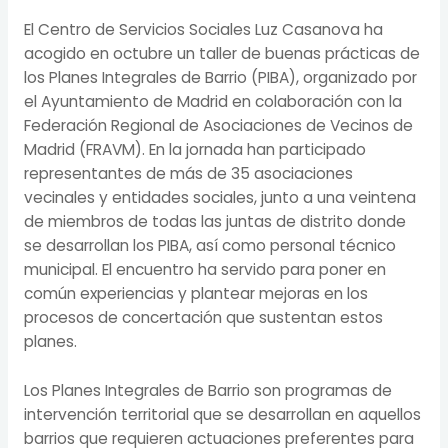
El Centro de Servicios Sociales Luz Casanova ha
acogido en octubre un taller de buenas prácticas de
los Planes Integrales de Barrio (PIBA), organizado por
el Ayuntamiento de Madrid en colaboración con la
Federación Regional de Asociaciones de Vecinos de
Madrid (FRAVM). En la jornada han participado
representantes de más de 35 asociaciones
vecinales y entidades sociales, junto a una veintena
de miembros de todas las juntas de distrito donde
se desarrollan los PIBA, así como personal técnico
municipal. El encuentro ha servido para poner en
común experiencias y plantear mejoras en los
procesos de concertación que sustentan estos
planes.
Los Planes Integrales de Barrio son programas de
intervención territorial que se desarrollan en aquellos
barrios que requieren actuaciones preferentes para