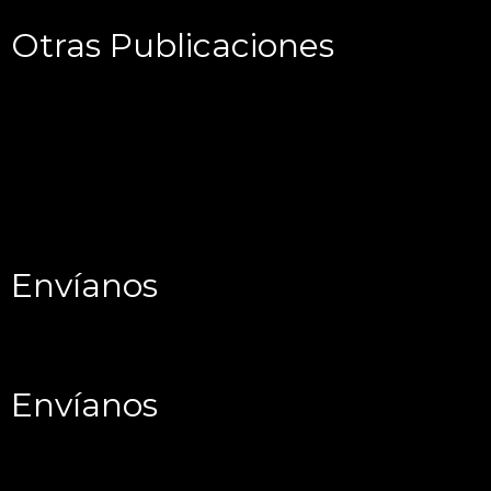
Otras Publicaciones
Envíanos
Envíanos