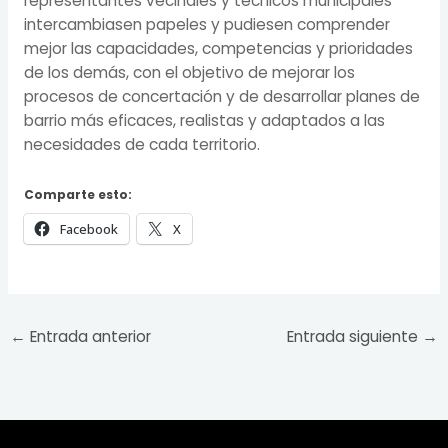
representantes vecinales y técnicos municipales
intercambiasen papeles y pudiesen comprender
mejor las capacidades, competencias y prioridades
de los demás, con el objetivo de mejorar los
procesos de concertación y de desarrollar planes de
barrio más eficaces, realistas y adaptados a las
necesidades de cada territorio.
Comparte esto:
Facebook
X
←
Entrada anterior
Entrada siguiente
→