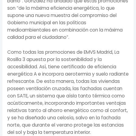
barrio”. González ha añadido que estas promociones
son “de la máxima eficiencia energética, lo que
supone una nueva muestra del compromiso del
Gobierno municipal en las políticas
medioambientales en combinación con la máxima
calidad para el ciudadano”.
Como todas las promociones de EMVS Madrid, La
Rosilla 3 apuesta por la sostenibilidad y la
accesibilidad. Así, tiene certificado de eficiencia
energética A e incorpora aerotermia y suelo radiante
refrescante. De esta manera, todas las viviendas
poseen ventilación cruzada, las fachadas cuentan
con SATE, un sistema que aísla tanto térmica como
acústicamente, incorporando importantes ventajas
relativas tanto al ahorro energético como al confort,
y se ha diseñado una celosía, salvo en la fachada
norte, que durante el verano protege las estancias
del sol y baja la temperatura interior.