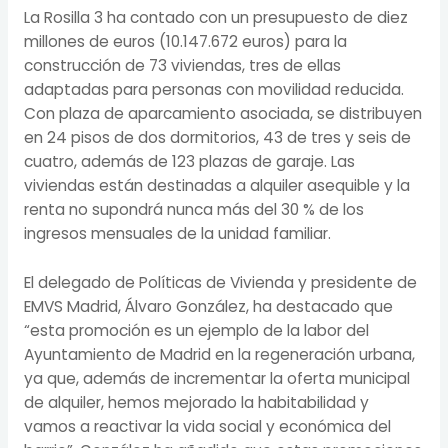
La Rosilla 3 ha contado con un presupuesto de diez
millones de euros (10.147.672 euros) para la
construcción de 73 viviendas, tres de ellas
adaptadas para personas con movilidad reducida.
Con plaza de aparcamiento asociada, se distribuyen
en 24 pisos de dos dormitorios, 43 de tres y seis de
cuatro, además de 123 plazas de garaje. Las
viviendas están destinadas a alquiler asequible y la
renta no supondrá nunca más del 30 % de los
ingresos mensuales de la unidad familiar.
El delegado de Políticas de Vivienda y presidente de
EMVS Madrid, Álvaro González, ha destacado que
“esta promoción es un ejemplo de la labor del
Ayuntamiento de Madrid en la regeneración urbana,
ya que, además de incrementar la oferta municipal
de alquiler, hemos mejorado la habitabilidad y
vamos a reactivar la vida social y económica del