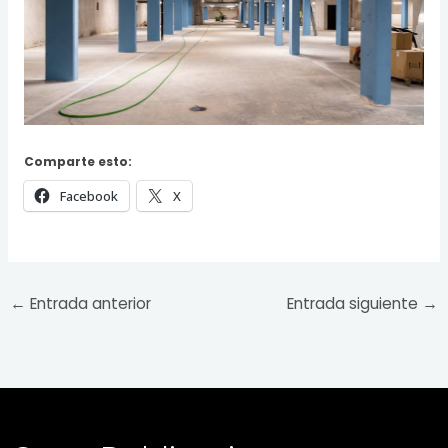
Comparte esto:
Facebook
X
←
Entrada anterior
Entrada siguiente
→