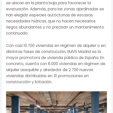
se ubican en la planta baja para favorecer la
evacuación. Además, para las zonas ajardinadas se
han elegido especies autóctonas de escasas
necesidades hídricas, que no hacen necesarios
riegos abundantes y no precisan un mantenimiento
continuado.
Con casi 10.700 viviendas en régimen de alquiler o en
distintas fases de construcción, EMVS Madrid es la
mayor promotora de vivienda pública de España. En
concreto, cuenta con 8.000 viviendas en régimen de
alquiler asequible y alrededor de 2.700 nuevas
viviendas distribuidas en 31 promociones en
construcción y licitación.