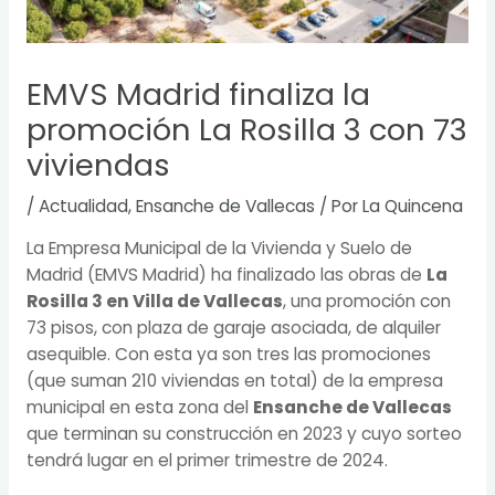
EMVS Madrid finaliza la
promoción La Rosilla 3 con 73
viviendas
/
Actualidad
,
Ensanche de Vallecas
/ Por
La Quincena
La Empresa Municipal de la Vivienda y Suelo de
Madrid (EMVS Madrid) ha finalizado las obras de
La
Rosilla 3 en Villa de Vallecas
, una promoción con
73 pisos, con plaza de garaje asociada, de alquiler
asequible. Con esta ya son tres las promociones
(que suman 210 viviendas en total) de la empresa
municipal en esta zona del
Ensanche de Vallecas
que terminan su construcción en 2023 y cuyo sorteo
tendrá lugar en el primer trimestre de 2024.