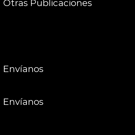
Otras Publicaciones
Envíanos
Envíanos