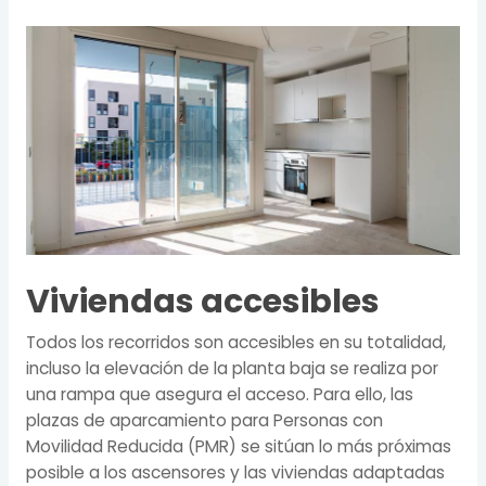
Viviendas accesibles
Todos los recorridos son accesibles en su totalidad,
incluso la elevación de la planta baja se realiza por
una rampa que asegura el acceso. Para ello, las
plazas de aparcamiento para Personas con
Movilidad Reducida (PMR) se sitúan lo más próximas
posible a los ascensores y las viviendas adaptadas