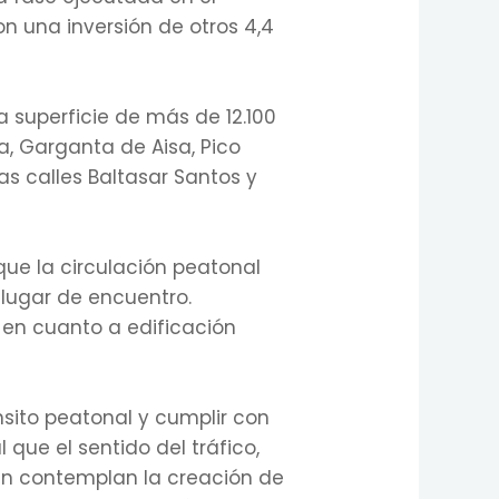
n una inversión de otros 4,4
 superficie de más de 12.100
a, Garganta de Aisa, Pico
as calles Baltasar Santos y
 que la circulación peatonal
 lugar de encuentro.
 en cuanto a edificación
nsito peatonal y cumplir con
 que el sentido del tráfico,
ién contemplan la creación de