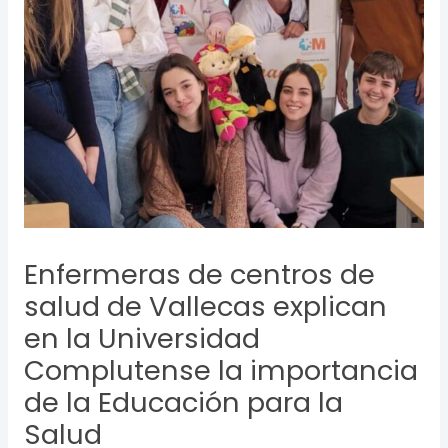
Enfermeras de centros de
salud de Vallecas explican
en la Universidad
Complutense la importancia
de la Educación para la
Salud