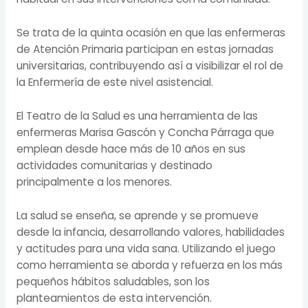
Se trata de la quinta ocasión en que las enfermeras
de Atención Primaria participan en estas jornadas
universitarias, contribuyendo así a visibilizar el rol de
la Enfermería de este nivel asistencial.
El Teatro de la Salud es una herramienta de las
enfermeras Marisa Gascón y Concha Párraga que
emplean desde hace más de 10 años en sus
actividades comunitarias y destinado
principalmente a los menores.
La salud se enseña, se aprende y se promueve
desde la infancia, desarrollando valores, habilidades
y actitudes para una vida sana. Utilizando el juego
como herramienta se aborda y refuerza en los más
pequeños hábitos saludables, son los
planteamientos de esta intervención.