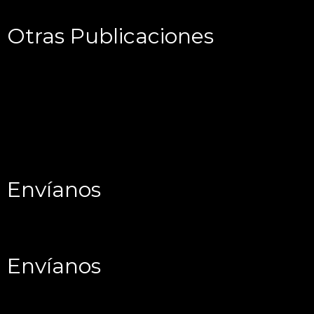
Otras Publicaciones
Envíanos
Envíanos