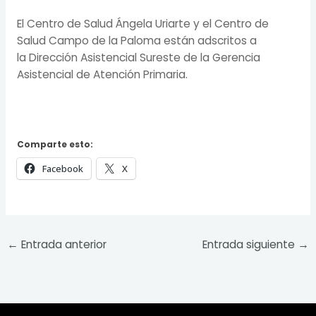
El Centro de Salud Ángela Uriarte y el Centro de
Salud Campo de la Paloma están adscritos a
la Dirección Asistencial Sureste de la Gerencia
Asistencial de Atención Primaria.
Comparte esto:
Facebook
X
←
Entrada anterior
Entrada siguiente
→