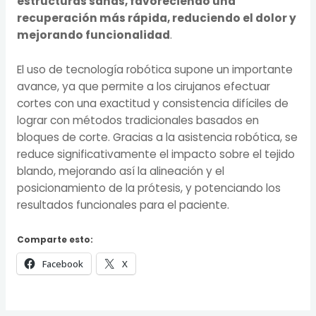
estructuras sanas, favoreciendo una
recuperación más rápida, reduciendo el dolor y
mejorando funcionalidad
.
El uso de tecnología robótica supone un importante
avance, ya que permite a los cirujanos efectuar
cortes con una exactitud y consistencia difíciles de
lograr con métodos tradicionales basados en
bloques de corte. Gracias a la asistencia robótica, se
reduce significativamente el impacto sobre el tejido
blando, mejorando así la alineación y el
posicionamiento de la prótesis, y potenciando los
resultados funcionales para el paciente.
Comparte esto:
Facebook
X