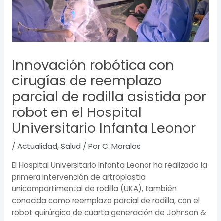
Innovación robótica con
cirugías de reemplazo
parcial de rodilla asistida por
robot en el Hospital
Universitario Infanta Leonor
/
Actualidad
,
Salud
/ Por
C. Morales
El Hospital Universitario Infanta Leonor ha realizado la
primera intervención de artroplastia
unicompartimental de rodilla (UKA), también
conocida como reemplazo parcial de rodilla, con el
robot quirúrgico de cuarta generación de Johnson &