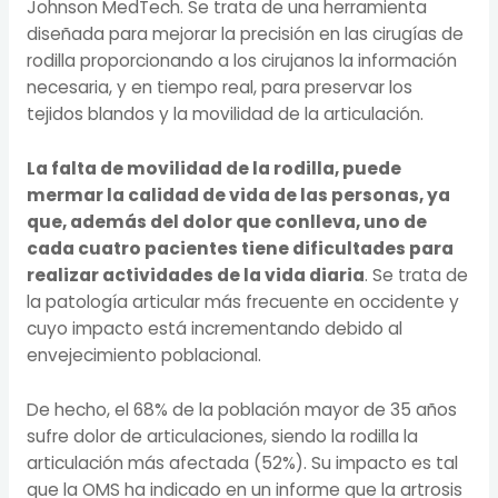
Johnson MedTech. Se trata de una herramienta
diseñada para mejorar la precisión en las cirugías de
rodilla proporcionando a los cirujanos la información
necesaria, y en tiempo real, para preservar los
tejidos blandos y la movilidad de la articulación.
La falta de movilidad de la rodilla, puede
mermar la calidad de vida de las personas, ya
que, además del dolor que conlleva, uno de
cada cuatro pacientes tiene dificultades para
realizar actividades de la vida diaria
. Se trata de
la patología articular más frecuente en occidente y
cuyo impacto está incrementando debido al
envejecimiento poblacional.
De hecho, el 68% de la población mayor de 35 años
sufre dolor de articulaciones, siendo la rodilla la
articulación más afectada (52%). Su impacto es tal
que la OMS ha indicado en un informe que la artrosis