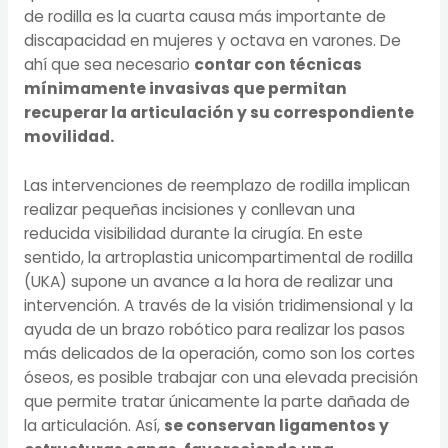
de rodilla es la cuarta causa más importante de
discapacidad en mujeres y octava en varones. De
ahí que sea necesario
contar con técnicas
mínimamente invasivas que permitan
recuperar la articulación y su correspondiente
movilidad.
Las intervenciones de reemplazo de rodilla implican
realizar pequeñas incisiones y conllevan una
reducida visibilidad durante la cirugía. En este
sentido, la artroplastia unicompartimental de rodilla
(UKA) supone un avance a la hora de realizar una
intervención. A través de la visión tridimensional y la
ayuda de un brazo robótico para realizar los pasos
más delicados de la operación, como son los cortes
óseos, es posible trabajar con una elevada precisión
que permite tratar únicamente la parte dañada de
la articulación. Así,
se conservan ligamentos y