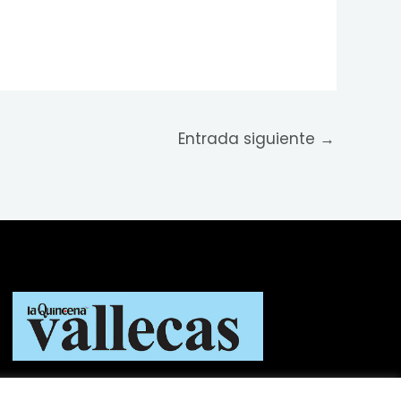
Entrada siguiente
→