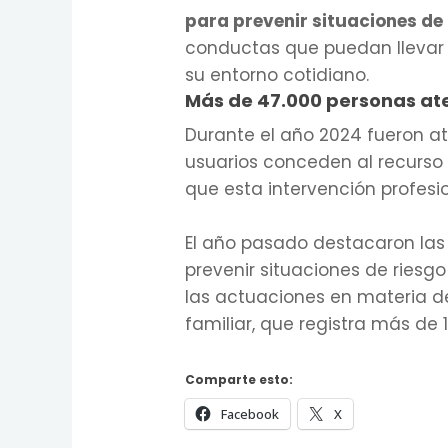
para prevenir situaciones de 
conductas que puedan llevar 
su entorno cotidiano.
Más de 47.000 personas at
Durante el año 2024 fueron at
usuarios conceden al recurso 
que esta intervención profesi
El año pasado destacaron las 
prevenir situaciones de riesgo
las actuaciones en materia de 
familiar, que registra más de 
Comparte esto:
Facebook
X