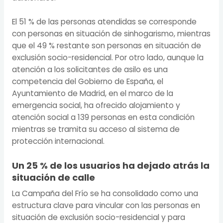
El 51 % de las personas atendidas se corresponde
con personas en situación de sinhogarismo, mientras
que el 49 % restante son personas en situación de
exclusión socio-residencial. Por otro lado, aunque la
atención a los solicitantes de asilo es una
competencia del Gobierno de España, el
Ayuntamiento de Madrid, en el marco de la
emergencia social, ha ofrecido alojamiento y
atención social a 139 personas en esta condición
mientras se tramita su acceso al sistema de
protección internacional.
Un 25 % de los usuarios ha dejado atrás la
situación de calle
La Campaña del Frío se ha consolidado como una
estructura clave para vincular con las personas en
situación de exclusión socio-residencial y para