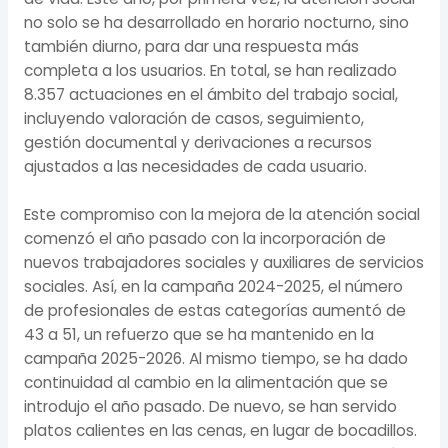
no solo se ha desarrollado en horario nocturno, sino
también diurno, para dar una respuesta más
completa a los usuarios. En total, se han realizado
8.357 actuaciones en el ámbito del trabajo social,
incluyendo valoración de casos, seguimiento,
gestión documental y derivaciones a recursos
ajustados a las necesidades de cada usuario.
Este compromiso con la mejora de la atención social
comenzó el año pasado con la incorporación de
nuevos trabajadores sociales y auxiliares de servicios
sociales. Así, en la campaña 2024-2025, el número
de profesionales de estas categorías aumentó de
43 a 51, un refuerzo que se ha mantenido en la
campaña 2025-2026. Al mismo tiempo, se ha dado
continuidad al cambio en la alimentación que se
introdujo el año pasado. De nuevo, se han servido
platos calientes en las cenas, en lugar de bocadillos.