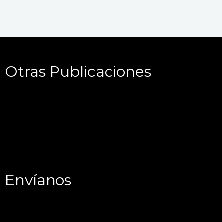
Otras Publicaciones
Envíanos