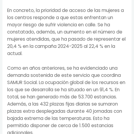
En concreto, la prioridad de acceso de las mujeres a
los centros responde a que estas enfrentan un
mayor riesgo de sufrir violencia en calle. Se ha
constatado, además, un aumento en el número de
mujeres atendidas, que ha pasado de representar el
20,4 % en la campaña 2024-2025 al 22,4 % en la
actual.
Como en años anteriores, se ha evidenciado una
demanda sostenida de este servicio que coordina
SAMUR Social. La ocupación global de los recursos en
los que se desarrolla se ha situado en un 91,4 %. En
total, se han generado más de 53.700 estancias.
Además, a las 432 plazas fijas diarias se sumaron
plazas extra desplegadas durante 40 jornadas con
bajada extrema de las temperaturas. Esto ha
permitido disponer de cerca de 1.500 estancias
adicionales.