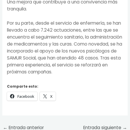
Una mejora que contribuye a una convivencia más
tranquila.
Por su parte, desde el servicio de enfermería, se han
llevado a cabo 7.242 actuaciones, entre las que se
encuentra el seguimiento sanitario, la administración
de medicamentos y las curas. Como novedad, se ha
incorporado el apoyo de los nuevos psicólogos de
SAMUR Social, que han atendido 48 casos. Tras esta
primera experiencia, el servicio se reforzará en
próximas campañas.
Comparte esto:
Facebook
X
←
Entrada anterior
Entrada siguiente
→