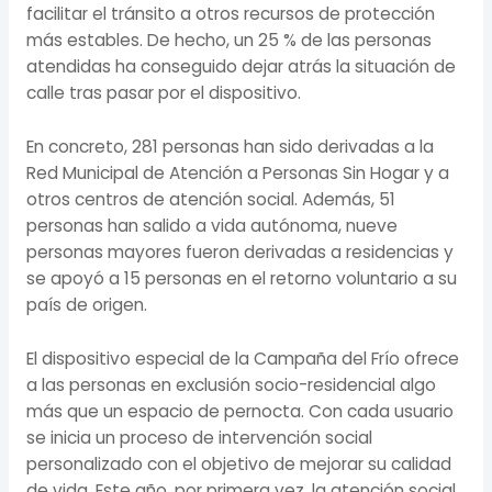
facilitar el tránsito a otros recursos de protección
más estables. De hecho, un 25 % de las personas
atendidas ha conseguido dejar atrás la situación de
calle tras pasar por el dispositivo.
En concreto, 281 personas han sido derivadas a la
Red Municipal de Atención a Personas Sin Hogar y a
otros centros de atención social. Además, 51
personas han salido a vida autónoma, nueve
personas mayores fueron derivadas a residencias y
se apoyó a 15 personas en el retorno voluntario a su
país de origen.
El dispositivo especial de la Campaña del Frío ofrece
a las personas en exclusión socio-residencial algo
más que un espacio de pernocta. Con cada usuario
se inicia un proceso de intervención social
personalizado con el objetivo de mejorar su calidad
de vida. Este año, por primera vez, la atención social