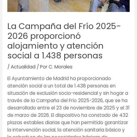
La Campaña del Frío 2025-
2026 proporcionó
alojamiento y atención
social a 1.438 personas
/
Actualidad
/ Por
C. Morales
El Ayuntamiento de Madrid ha proporcionado
atención social a un total de 1.438 personas en
situación de exclusión socio-residencial y sin hogar a
través de la Campaña del Frío 2025-2026, que se ha
desarrollado entre el 23 de noviembre de 2025 y el 31
de marzo de 2026. El dispositivo ha constado de 432
plazas estables diarias que han permitido garantizar
la intervención social, la atención sanitaria básica y