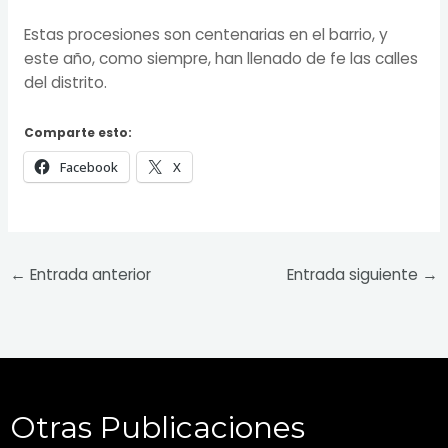
Estas procesiones son centenarias en el barrio, y
este año, como siempre, han llenado de fe las calles
del distrito.
Comparte esto:
Facebook
X
←
Entrada anterior
Entrada siguiente
→
Otras Publicaciones