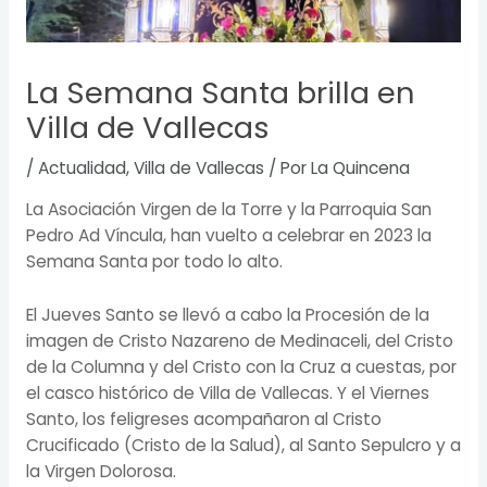
La Semana Santa brilla en
Villa de Vallecas
/
Actualidad
,
Villa de Vallecas
/ Por
La Quincena
La Asociación Virgen de la Torre y la Parroquia San
Pedro Ad Víncula, han vuelto a celebrar en 2023 la
Semana Santa por todo lo alto.
El Jueves Santo se llevó a cabo la Procesión de la
imagen de Cristo Nazareno de Medinaceli, del Cristo
de la Columna y del Cristo con la Cruz a cuestas, por
el casco histórico de Villa de Vallecas. Y el Viernes
Santo, los feligreses acompañaron al Cristo
Crucificado (Cristo de la Salud), al Santo Sepulcro y a
la Virgen Dolorosa.