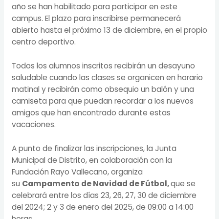
año se han habilitado para participar en este
campus. El plazo para inscribirse permanecerá
abierto hasta el próximo 13 de diciembre, en el propio
centro deportivo.
Todos los alumnos inscritos recibirán un desayuno
saludable cuando las clases se organicen en horario
matinal y recibirán como obsequio un balón y una
camiseta para que puedan recordar a los nuevos
amigos que han encontrado durante estas
vacaciones.
A punto de finalizar las inscripciones, la Junta
Municipal de Distrito, en colaboración con la
Fundación Rayo Vallecano, organiza
su
Campamento de Navidad de Fútbol,
que se
celebrará entre los días 23, 26, 27, 30 de diciembre
del 2024; 2 y 3 de enero del 2025, de 09:00 a 14:00
horas.