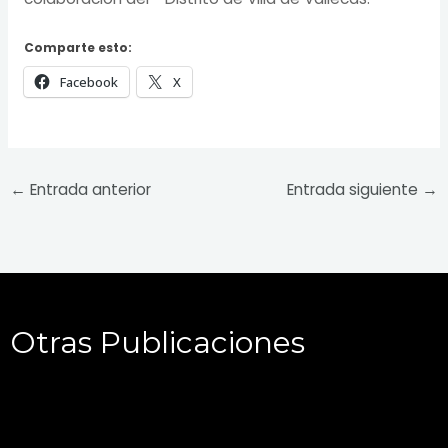
Comparte esto:
Facebook
X
←
Entrada anterior
Entrada siguiente
→
Otras Publicaciones