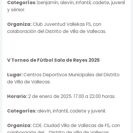
Categorías:
benjamín, alevín, infantil, cadete, juvenil
y sénior.
Organiza:
Club Juventud Vallekas FS, con
colaboración del Distrito de Villa de Vallecas.
V Torneo de Fútbol Sala de Reyes 2025
Lugar:
Centros Deportivos Municipales del Distrito
de Villa de Vallecas.
Horario:
2 de enero de 2025. 17.00 a 22.00 horas.
Categorías:
alevín, infantil, cadete y juvenil.
Organiza:
CDE. Ciudad Villa de Vallecas de FS, con
colaboración del Distrito de Villa de Vallecas.