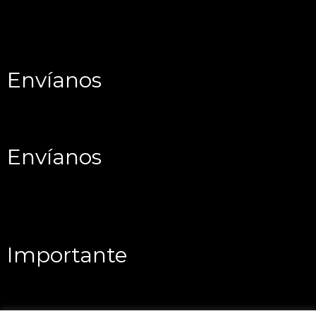
Envíanos
Envíanos
Importante