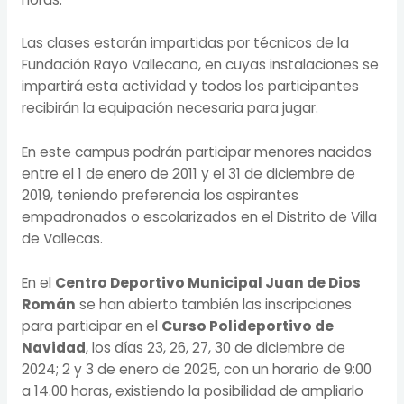
Las clases estarán impartidas por técnicos de la
Fundación Rayo Vallecano, en cuyas instalaciones se
impartirá esta actividad y todos los participantes
recibirán la equipación necesaria para jugar.
En este campus podrán participar menores nacidos
entre el 1 de enero de 2011 y el 31 de diciembre de
2019, teniendo preferencia los aspirantes
empadronados o escolarizados en el Distrito de Villa
de Vallecas.
En el
Centro Deportivo Municipal Juan de Dios
Román
se han abierto también las inscripciones
para participar en el
Curso Polideportivo de
Navidad
, los días 23, 26, 27, 30 de diciembre de
2024; 2 y 3 de enero de 2025, con un horario de 9:00
a 14.00 horas, existiendo la posibilidad de ampliarlo