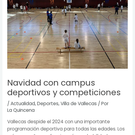
Navidad con campus
deportivos y competiciones
/
Actualidad
,
Deportes
,
Villa de Vallecas
/ Por
La Quincena
Vallecas despide el 2024 con una importante
programación deportiva para todas las edades. Los