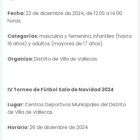
Fecha:
22 de diciembre de 2024, de 12.00 a 14.00
horas.
Categorías:
masculina y femenina, infantiles (hasta
16 años) y adultos (mayores de 17 años).
Organiza:
Distrito de Villa de Vallecas.
IV Torneo de Fútbol Sala de Navidad 2024
Lugar:
Centros Deportivos Municipales del Distrito
de Villa de Vallecas.
Horario:
26 de diciembre de 2024