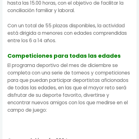
hasta las 15.00 horas, con el objetivo de facilitar la
conciliación familiar y laboral.
Con un total de 55 plazas disponibles, la actividad
está dirigida a menores con edades comprendidas
entre los 6 a 14 años.
Competiciones para todas las edades
El programa deportivo del mes de diciembre se
completa con una serie de torneos y competiciones
para que puedan participar deportistas aficionados
de todas las edades, en las que el mayor reto será
disfrutar de su deporte favorito, divertirse y
encontrar nuevos amigos con los que medirse en el
campo de juego: