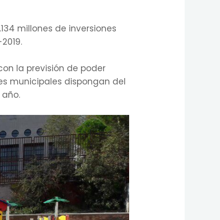
134 millones de inversiones
-2019.
on la previsión de poder
res municipales dispongan del
 año.