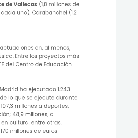
e de Vallecas
(1,8 millones de
es cada uno), Carabanchel (1,2
s actuaciones en, al menos,
sica. Entre los proyectos más
ITE del Centro de Educación
 Madrid ha ejecutado 1.243
de lo que se ejecute durante
107,3 millones a deportes,
ón; 48,9 millones, a
en cultura, entre otras.
 170 millones de euros