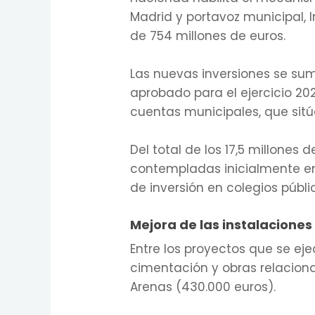
Madrid y portavoz municipal, 
de 754 millones de euros.
Las nuevas inversiones se su
aprobado para el ejercicio 202
cuentas municipales, que sitú
Del total de los 17,5 millone
contempladas inicialmente en
de inversión en colegios públi
Mejora de las instalaciones
Entre los proyectos que se ej
cimentación y obras relaciona
Arenas (430.000 euros).