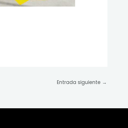
Entrada siguiente
→