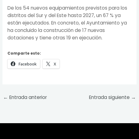
De los 54 nuevos equipamientos previstos para los
distritos del Sur y del Este hasta 2027, un 67 % ya
están ejecutados. En concreto, el Ayuntamiento ya
ha concluido la construcción de 17 nuevas
dotaciones y tiene otras 19 en ejecución.
Comparte esto:
Facebook
X
←
Entrada anterior
Entrada siguiente
→