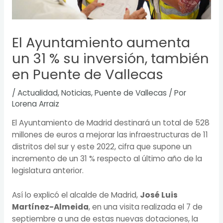
El Ayuntamiento aumenta
un 31 % su inversión, también
en Puente de Vallecas
/
Actualidad
,
Noticias
,
Puente de Vallecas
/ Por
Lorena Arraiz
El Ayuntamiento de Madrid destinará un total de 528
millones de euros a mejorar las infraestructuras de 11
distritos del sur y este 2022, cifra que supone un
incremento de un 31 % respecto al último año de la
legislatura anterior.
Así lo explicó el alcalde de Madrid,
José Luis
Martínez-Almeida
, en una visita realizada el 7 de
septiembre a una de estas nuevas dotaciones, la