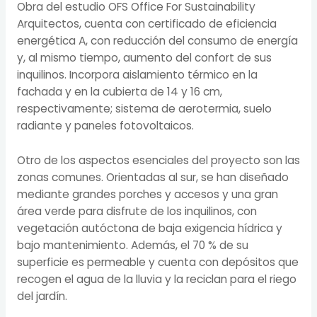
Obra del estudio OFS Office For Sustainability
Arquitectos, cuenta con certificado de eficiencia
energética A, con reducción del consumo de energía
y, al mismo tiempo, aumento del confort de sus
inquilinos. Incorpora aislamiento térmico en la
fachada y en la cubierta de 14 y 16 cm,
respectivamente; sistema de aerotermia, suelo
radiante y paneles fotovoltaicos.
Otro de los aspectos esenciales del proyecto son las
zonas comunes. Orientadas al sur, se han diseñado
mediante grandes porches y accesos y una gran
área verde para disfrute de los inquilinos, con
vegetación autóctona de baja exigencia hídrica y
bajo mantenimiento. Además, el 70 % de su
superficie es permeable y cuenta con depósitos que
recogen el agua de la lluvia y la reciclan para el riego
del jardín.