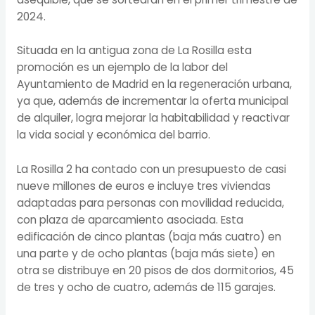
2024.
Situada en la antigua zona de La Rosilla esta
promoción es un ejemplo de la labor del
Ayuntamiento de Madrid en la regeneración urbana,
ya que, además de incrementar la oferta municipal
de alquiler, logra mejorar la habitabilidad y reactivar
la vida social y económica del barrio.
La Rosilla 2 ha contado con un presupuesto de casi
nueve millones de euros e incluye tres viviendas
adaptadas para personas con movilidad reducida,
con plaza de aparcamiento asociada. Esta
edificación de cinco plantas (baja más cuatro) en
una parte y de ocho plantas (baja más siete) en
otra se distribuye en 20 pisos de dos dormitorios, 45
de tres y ocho de cuatro, además de 115 garajes.