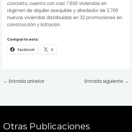
concreto, cuenta con casi 7.800 viviendas en
régimen de alquiler asequible y alrededor de 2.700
nuevas viviendas distribuidas en 32 promociones en
construcción y licitación.
Comparte esto:
Facebook
X
←
Entrada anterior
Entrada siguiente
→
Otras Publicaciones