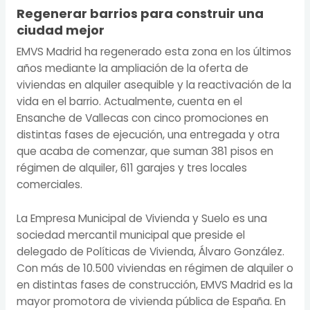
Regenerar barrios para construir una
ciudad mejor
EMVS Madrid ha regenerado esta zona en los últimos
años mediante la ampliación de la oferta de
viviendas en alquiler asequible y la reactivación de la
vida en el barrio. Actualmente, cuenta en el
Ensanche de Vallecas con cinco promociones en
distintas fases de ejecución, una entregada y otra
que acaba de comenzar, que suman 381 pisos en
régimen de alquiler, 611 garajes y tres locales
comerciales.
La Empresa Municipal de Vivienda y Suelo es una
sociedad mercantil municipal que preside el
delegado de Políticas de Vivienda, Álvaro González.
Con más de 10.500 viviendas en régimen de alquiler o
en distintas fases de construcción, EMVS Madrid es la
mayor promotora de vivienda pública de España. En