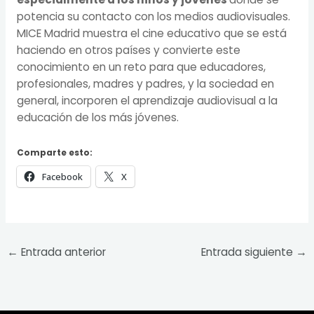
potencia su contacto con los medios audiovisuales.
MICE Madrid muestra el cine educativo que se está
haciendo en otros países y convierte este
conocimiento en un reto para que educadores,
profesionales, madres y padres, y la sociedad en
general, incorporen el aprendizaje audiovisual a la
educación de los más jóvenes.
Comparte esto:
Facebook
X
←
Entrada anterior
Entrada siguiente
→