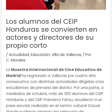
Los alumnos del CEIP
Honduras se convierten en
actores y directores de su
propio corto
/
Actualidad
,
Educación
,
Villa de Vallecas
/ Por
C. Morales
La
Muestra Internacional de Cine Educativo de
Madrid
ha regresado a Vallecas por cuarto año
consecutivo con distintas actividades dirigidas a los
estudiantes de primaria del distrito. Por una parte, a
mediados de octubre, más de 300 alumnos del CEIP
Honduras y del CEIP Francisco Fatou, acudieron a un
pase escolar realizado en el centro cultural Zazuar
donde pudieron visionar una selección de