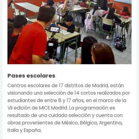
Pases escolares
Centros escolares de 17 distritos de Madrid, están
visionando una selección de 14 cortos realizados por
estudiantes de entre 8 y 17 años, en el marco de la
VII edición de MICE Madrid. La programación es
resultado de una cuidada selección y cuenta con
obras provenientes de México, Bélgica, Argentina,
Italia y España.