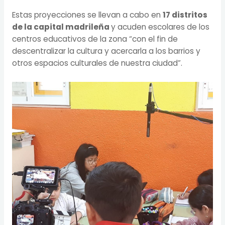
Estas proyecciones se llevan a cabo en
17 distritos
de la capital madrileña
y acuden escolares de los
centros educativos de la zona “con el fin de
descentralizar la cultura y acercarla a los barrios y
otros espacios culturales de nuestra ciudad”.