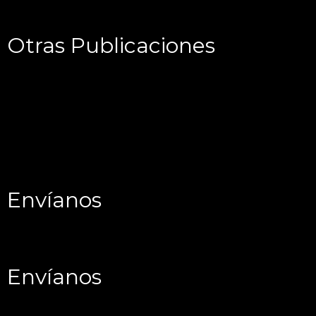
Otras Publicaciones
Envíanos
Envíanos