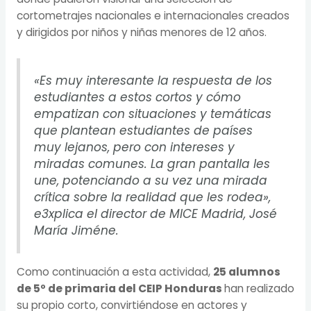
cortometrajes nacionales e internacionales creados
y dirigidos por niños y niñas menores de 12 años.
«Es muy interesante la respuesta de los
estudiantes a estos cortos y cómo
empatizan con situaciones y temáticas
que plantean estudiantes de países
muy lejanos, pero con intereses y
miradas comunes. La gran pantalla les
une, potenciando a su vez una mirada
crítica sobre la realidad que les rodea»,
e3xplica el director de MICE Madrid, José
María Jiméne.
Como continuación a esta actividad,
25 alumnos
de 5º de primaria del CEIP Honduras
han realizado
su propio corto, convirtiéndose en actores y