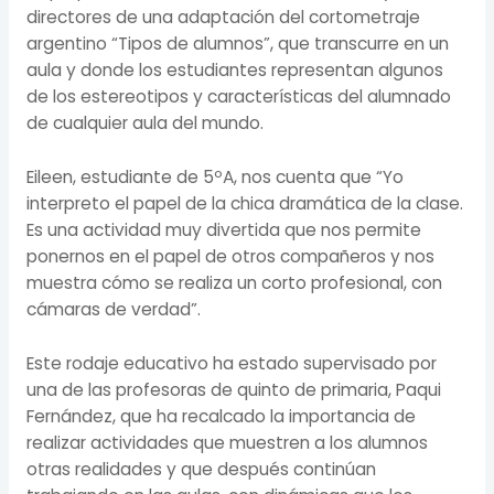
directores de una adaptación del cortometraje
argentino “Tipos de alumnos”, que transcurre en un
aula y donde los estudiantes representan algunos
de los estereotipos y características del alumnado
de cualquier aula del mundo.
Eileen, estudiante de 5ºA, nos cuenta que “Yo
interpreto el papel de la chica dramática de la clase.
Es una actividad muy divertida que nos permite
ponernos en el papel de otros compañeros y nos
muestra cómo se realiza un corto profesional, con
cámaras de verdad”.
Este rodaje educativo ha estado supervisado por
una de las profesoras de quinto de primaria, Paqui
Fernández, que ha recalcado la importancia de
realizar actividades que muestren a los alumnos
otras realidades y que después continúan