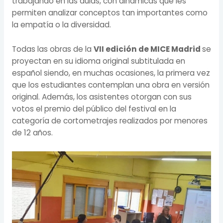
trabajando en las aulas, con dinámicas que les
permiten analizar conceptos tan importantes como
la empatía o la diversidad.
Todas las obras de la
VII edición de MICE Madrid
se
proyectan en su idioma original subtitulada en
español siendo, en muchas ocasiones, la primera vez
que los estudiantes contemplan una obra en versión
original. Además, los asistentes otorgan con sus
votos el premio del público del festival en la
categoría de cortometrajes realizados por menores
de 12 años.