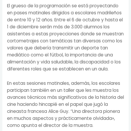
El grueso de la programación se está proyectando
en pases matinales dirigidos a escolares madrileños
de entre 10 y 12 años. Entre el 6 de octubre y hasta el
1 de diciembre serán más de 3.000 alumnos los
asistentes a estas proyecciones donde se muestran
cortometrajes con temáticas tan diversas como los
valores que debería transmitir un deporte tan
mediático como el fútbol, la importancia de una
alimentación y vida saludable, la discapacidad o los
diferentes roles que se establecen en un aula.
En estas sesiones matinales, además, los escolares
participan también en un taller que les muestra los
avances técnicos más significativos de la historia del
cine haciendo hincapié en el papel que jugó la
cineasta francesa Alice Guy. “Una directora pionera
en muchos aspectos y prácticamente olvidada»,
como apunta el director de la muestra.