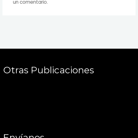
un comentario.
Otras Publicaciones
Envíanos