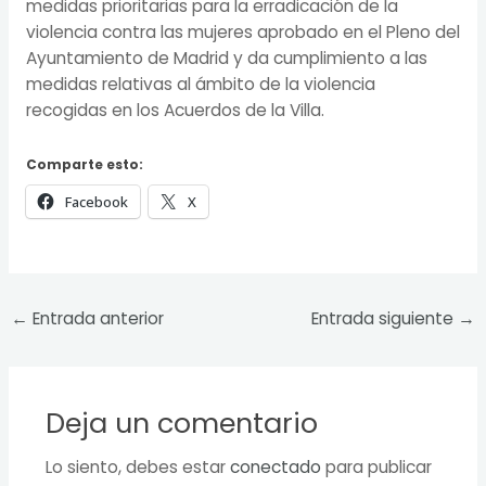
medidas prioritarias para la erradicación de la
violencia contra las mujeres aprobado en el Pleno del
Ayuntamiento de Madrid y da cumplimiento a las
medidas relativas al ámbito de la violencia
recogidas en los Acuerdos de la Villa.
Comparte esto:
Facebook
X
←
Entrada anterior
Entrada siguiente
→
Deja un comentario
Lo siento, debes estar
conectado
para publicar