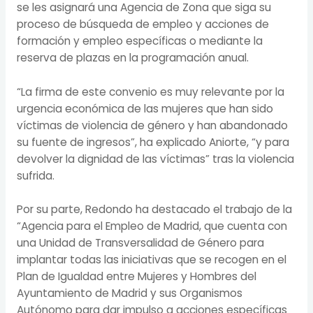
se les asignará una Agencia de Zona que siga su
proceso de búsqueda de empleo y acciones de
formación y empleo específicas o mediante la
reserva de plazas en la programación anual.
“La firma de este convenio es muy relevante por la
urgencia económica de las mujeres que han sido
víctimas de violencia de género y han abandonado
su fuente de ingresos”, ha explicado Aniorte, “y para
devolver la dignidad de las víctimas” tras la violencia
sufrida.
Por su parte, Redondo ha destacado el trabajo de la
“Agencia para el Empleo de Madrid, que cuenta con
una Unidad de Transversalidad de Género para
implantar todas las iniciativas que se recogen en el
Plan de Igualdad entre Mujeres y Hombres del
Ayuntamiento de Madrid y sus Organismos
Autónomo para dar impulso a acciones específicas