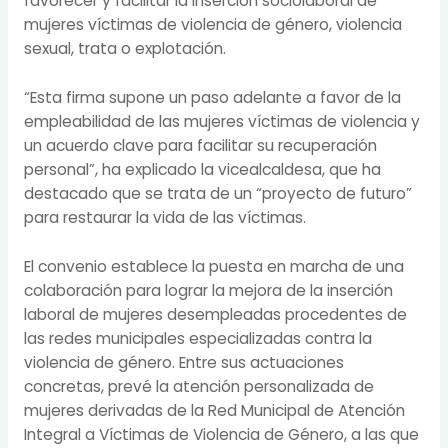
favorecer y facilitar la inserción sociolaboral de
mujeres víctimas de violencia de género, violencia
sexual, trata o explotación.
“Esta firma supone un paso adelante a favor de la
empleabilidad de las mujeres víctimas de violencia y
un acuerdo clave para facilitar su recuperación
personal”, ha explicado la vicealcaldesa, que ha
destacado que se trata de un “proyecto de futuro”
para restaurar la vida de las víctimas.
El convenio establece la puesta en marcha de una
colaboración para lograr la mejora de la inserción
laboral de mujeres desempleadas procedentes de
las redes municipales especializadas contra la
violencia de género. Entre sus actuaciones
concretas, prevé la atención personalizada de
mujeres derivadas de la Red Municipal de Atención
Integral a Víctimas de Violencia de Género, a las que