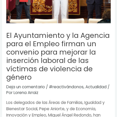
El Ayuntamiento y la Agencia
para el Empleo firman un
convenio para mejorar la
inserción laboral de las
víctimas de violencia de
género
Deja un comentario
/
#reactivándonos
,
Actualidad
/
Por
Lorena Arraiz
Los delegados de las Áreas de Familias, Igualdad y
Bienestar Social, Pepe Aniorte, y de Economía,
Innovación y Empleo, Miguel Ángel Redondo, han