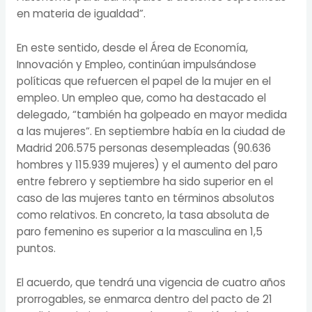
en materia de igualdad”.
En este sentido, desde el Área de Economía,
Innovación y Empleo, continúan impulsándose
políticas que refuercen el papel de la mujer en el
empleo. Un empleo que, como ha destacado el
delegado, “también ha golpeado en mayor medida
a las mujeres”. En septiembre había en la ciudad de
Madrid 206.575 personas desempleadas (90.636
hombres y 115.939 mujeres) y el aumento del paro
entre febrero y septiembre ha sido superior en el
caso de las mujeres tanto en términos absolutos
como relativos. En concreto, la tasa absoluta de
paro femenino es superior a la masculina en 1,5
puntos.
El acuerdo, que tendrá una vigencia de cuatro años
prorrogables, se enmarca dentro del pacto de 21