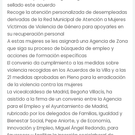
sellado este acuerdo
Recoge la atención personalizada de desempleadas
derivadas de la Red Municipal de Atención a Mujeres
Víctimas de Violencia de Género para apoyarles en
su recuperación personal
A estas mujeres se les asignará una Agencia de Zona
que siga su proceso de búsqueda de empleo y
acciones de formación específicas
El convenio da cumplimiento a las medidas sobre
violencia recogidas en los Acuerdos de la Villa y a las
21 medidas aprobadas en Pleno para la erradicación
de la violencia contra las mujeres
La vicealcaldesa de Madrid, Begoña Villacís, ha
asistido a la firma de un convenio entre la Agencia
para el Empleo y el Ayuntamiento de Madrid,
rubricado por los delegados de Familias, Igualdad y
Bienestar Social, Pepe Aniorte, y de Economía,
Innovación y Empleo, Miguel Ángel Redondo, para