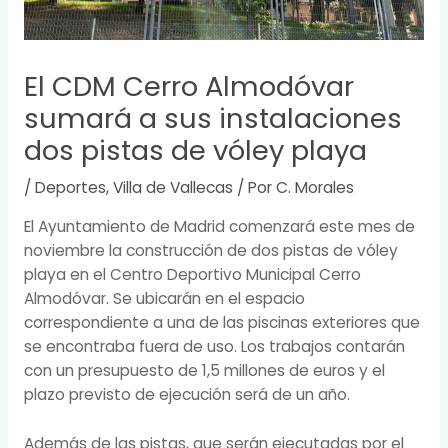
El CDM Cerro Almodóvar
sumará a sus instalaciones
dos pistas de vóley playa
/
Deportes
,
Villa de Vallecas
/ Por
C. Morales
El Ayuntamiento de Madrid comenzará este mes de
noviembre la construcción de dos pistas de vóley
playa en el Centro Deportivo Municipal Cerro
Almodóvar. Se ubicarán en el espacio
correspondiente a una de las piscinas exteriores que
se encontraba fuera de uso. Los trabajos contarán
con un presupuesto de 1,5 millones de euros y el
plazo previsto de ejecución será de un año.
Además de las pistas, que serán ejecutadas por el