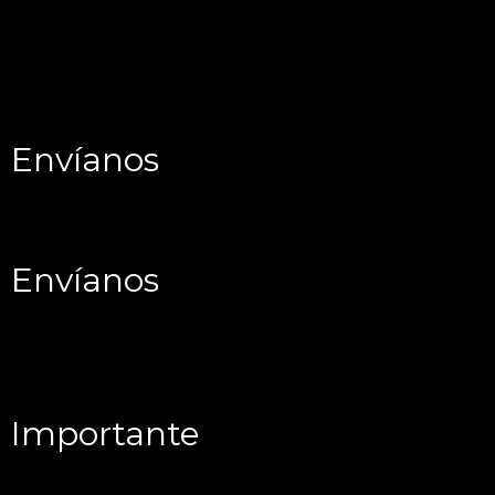
Envíanos
Envíanos
Importante