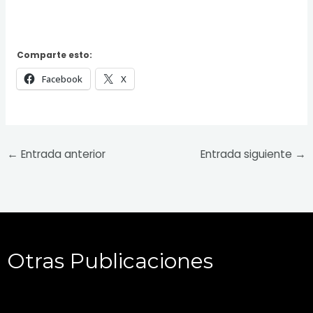
Comparte esto:
Facebook
X
←
Entrada anterior
Entrada siguiente
→
Otras Publicaciones