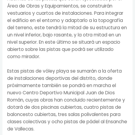
Área de Obras y Equipamientos, se construirán
vestuarios y cuartos de instalaciones. Para integrar
el edificio en el entorno y adaptarlo a la topografía
del terreno, este tendrá la mitad de su estructura en
un nivel inferior, bajo rasante, y la otra mitad en un
nivel superior. En este último se situará un espacio
abierto sobre las pistas que podrá ser utilizado
como mirador.
Estas pistas de vóley playa se sumarán a la oferta
de instalaciones deportivas del distrito, donde
próximamente también se pondrá en marcha el
nuevo Centro Deportivo Municipal Juan de Dios
Román, cuyas obras han concluido recientemente y
dotará de dos piscinas cubiertas, cuatro pistas de
baloncesto cubiertas, tres salas polivalentes para
clases colectivas y ocho pistas de pádel al Ensanche
de Vallecas.