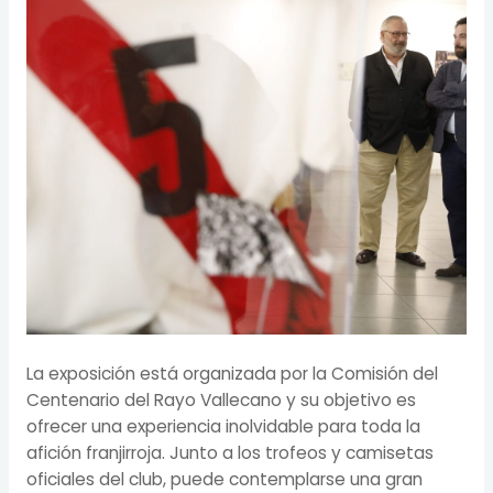
La exposición está organizada por la Comisión del
Centenario del Rayo Vallecano y su objetivo es
ofrecer una experiencia inolvidable para toda la
afición franjirroja. Junto a los trofeos y camisetas
oficiales del club, puede contemplarse una gran