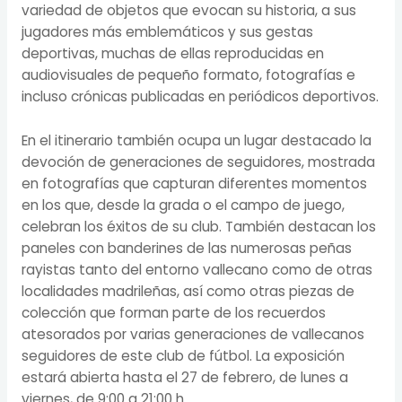
variedad de objetos que evocan su historia, a sus
jugadores más emblemáticos y sus gestas
deportivas, muchas de ellas reproducidas en
audiovisuales de pequeño formato, fotografías e
incluso crónicas publicadas en periódicos deportivos.
En el itinerario también ocupa un lugar destacado la
devoción de generaciones de seguidores, mostrada
en fotografías que capturan diferentes momentos
en los que, desde la grada o el campo de juego,
celebran los éxitos de su club. También destacan los
paneles con banderines de las numerosas peñas
rayistas tanto del entorno vallecano como de otras
localidades madrileñas, así como otras piezas de
colección que forman parte de los recuerdos
atesorados por varias generaciones de vallecanos
seguidores de este club de fútbol. La exposición
estará abierta hasta el 27 de febrero, de lunes a
viernes, de 9:00 a 21:00 h.