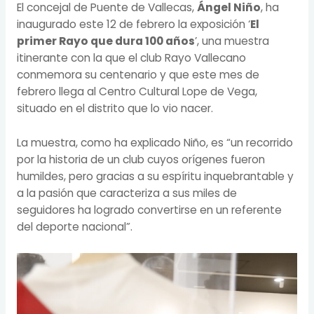
El concejal de Puente de Vallecas,
Ángel Niño
, ha
inaugurado este 12 de febrero la exposición ‘
El
primer Rayo que dura 100 años
’, una muestra
itinerante con la que el club Rayo Vallecano
conmemora su centenario y que este mes de
febrero llega al Centro Cultural Lope de Vega,
situado en el distrito que lo vio nacer.
La muestra, como ha explicado Niño, es “un recorrido
por la historia de un club cuyos orígenes fueron
humildes, pero gracias a su espíritu inquebrantable y
a la pasión que caracteriza a sus miles de
seguidores ha logrado convertirse en un referente
del deporte nacional”.