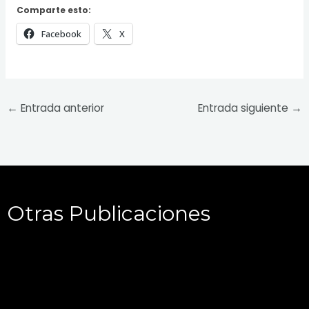
Comparte esto:
Facebook
X
←
Entrada anterior
Entrada siguiente
→
Otras Publicaciones