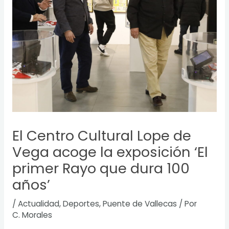
El Centro Cultural Lope de
Vega acoge la exposición ‘El
primer Rayo que dura 100
años’
/
Actualidad
,
Deportes
,
Puente de Vallecas
/ Por
C. Morales