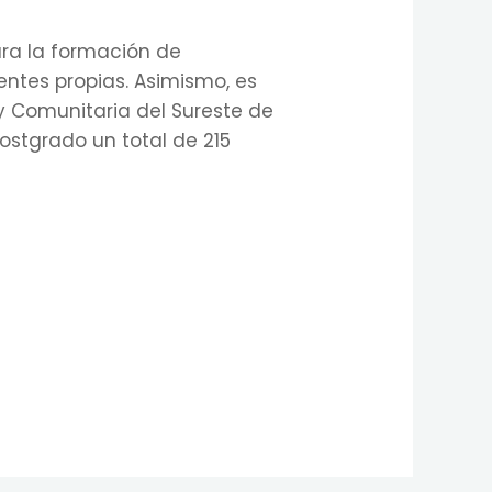
ra la formación de
entes propias. Asimismo, es
 y Comunitaria del Sureste de
ostgrado un total de 215