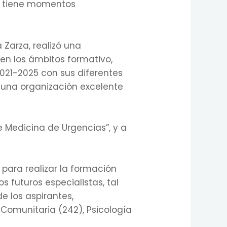
n tiene momentos
 Zarza, realizó una
en los ámbitos formativo,
2021-2025 con sus diferentes
a una organización excelente
e Medicina de Urgencias”, y a
 para realizar la formación
 futuros especialistas, tal
 los aspirantes,
Comunitaria (242), Psicología