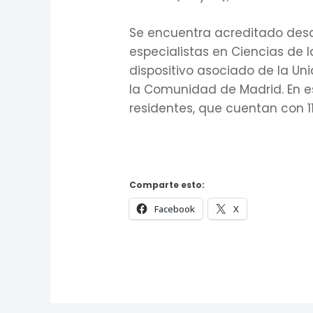
Se encuentra acreditado desd
especialistas en Ciencias de 
dispositivo asociado de la Un
la Comunidad de Madrid. En e
residentes, que cuentan con 1
Comparte esto:
Facebook
X