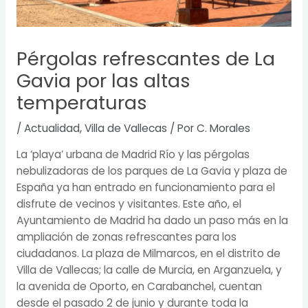
Pérgolas refrescantes de La
Gavia por las altas
temperaturas
/
Actualidad
,
Villa de Vallecas
/ Por
C. Morales
La ‘playa’ urbana de Madrid Río y las pérgolas
nebulizadoras de los parques de La Gavia y plaza de
España ya han entrado en funcionamiento para el
disfrute de vecinos y visitantes. Este año, el
Ayuntamiento de Madrid ha dado un paso más en la
ampliación de zonas refrescantes para los
ciudadanos. La plaza de Milmarcos, en el distrito de
Villa de Vallecas; la calle de Murcia, en Arganzuela, y
la avenida de Oporto, en Carabanchel, cuentan
desde el pasado 2 de junio y durante toda la