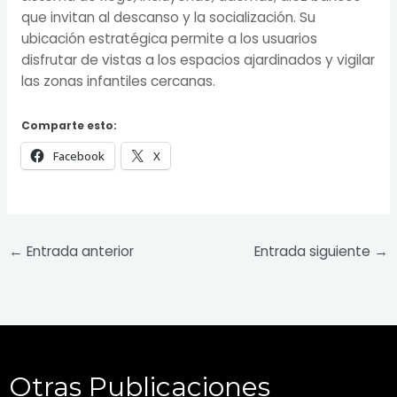
que invitan al descanso y la socialización. Su
ubicación estratégica permite a los usuarios
disfrutar de vistas a los espacios ajardinados y vigilar
las zonas infantiles cercanas.
Comparte esto:
Facebook
X
←
Entrada anterior
Entrada siguiente
→
Otras Publicaciones