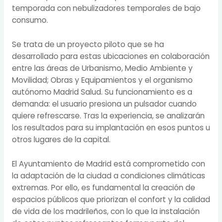
temporada con nebulizadores temporales de bajo
consumo.
Se trata de un proyecto piloto que se ha
desarrollado para estas ubicaciones en colaboración
entre las áreas de Urbanismo, Medio Ambiente y
Movilidad; Obras y Equipamientos y el organismo
autónomo Madrid Salud. Su funcionamiento es a
demanda: el usuario presiona un pulsador cuando
quiere refrescarse. Tras la experiencia, se analizarán
los resultados para su implantación en esos puntos u
otros lugares de la capital.
El Ayuntamiento de Madrid está comprometido con
la adaptación de la ciudad a condiciones climáticas
extremas. Por ello, es fundamental la creación de
espacios públicos que priorizan el confort y la calidad
de vida de los madrileños, con lo que la instalación