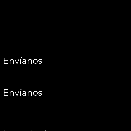
Envíanos
Envíanos