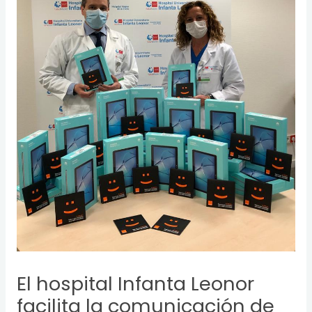
El hospital Infanta Leonor
facilita la comunicación de