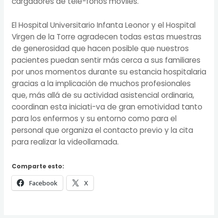
cargadores de telé-fonos móviles.
El Hospital Universitario Infanta Leonor y el Hospital
Virgen de la Torre agradecen todas estas muestras
de generosidad que hacen posible que nuestros
pacientes puedan sentir más cerca a sus familiares
por unos momentos durante su estancia hospitalaria
gracias a la implicación de muchos profesionales
que, más allá de su actividad asistencial ordinaria,
coordinan esta iniciati-va de gran emotividad tanto
para los enfermos y su entorno como para el
personal que organiza el contacto previo y la cita
para realizar la videollamada.
Comparte esto:
Facebook
X