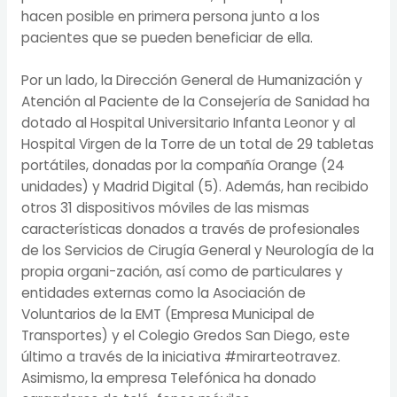
hacen posible en primera persona junto a los
pacientes que se pueden beneficiar de ella.
Por un lado, la Dirección General de Humanización y
Atención al Paciente de la Consejería de Sanidad ha
dotado al Hospital Universitario Infanta Leonor y al
Hospital Virgen de la Torre de un total de 29 tabletas
portátiles, donadas por la compañía Orange (24
unidades) y Madrid Digital (5). Además, han recibido
otros 31 dispositivos móviles de las mismas
características donados a través de profesionales
de los Servicios de Cirugía General y Neurología de la
propia organi-zación, así como de particulares y
entidades externas como la Asociación de
Voluntarios de la EMT (Empresa Municipal de
Transportes) y el Colegio Gredos San Diego, este
último a través de la iniciativa #mirarteotravez.
Asimismo, la empresa Telefónica ha donado