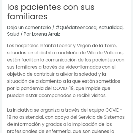
los pacientes con sus
familiares
Deja un comentario
/
#Quédateencasa
,
Actualidad
,
Salud
/ Por
Lorena Arraiz
Los hospitales Infanta Leonor y Virgen de la Torre,
situados en el distrito madrileño de Villa de Vallecas,
están facilitan la comunicación de los pacientes con
sus familiares a través de video-llamadas con el
objetivo de contribuir a aliviar la soledad y la
situación de aislamiento a la que están sometidos
por la pandemia del COVID-19, que impide que
puedan estar acompañados o recibir visitas.
La iniciativa se organiza a través del equipo COVID-
19 no asistencial, con apoyo del Servicio de Sistemas
de Información y gracias a la implicación de los
profesionales de enfermería, que son quienes la