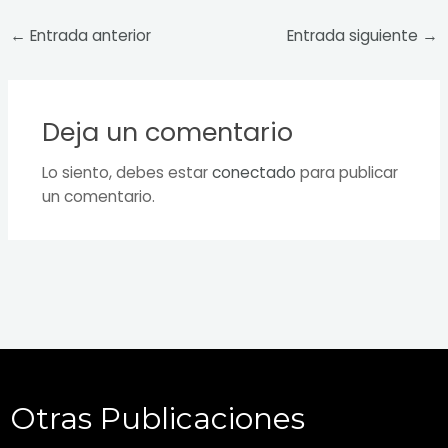
←
Entrada anterior
Entrada siguiente
→
Deja un comentario
Lo siento, debes estar
conectado
para publicar
un comentario.
Otras Publicaciones