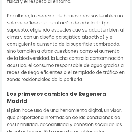
física y el respeto al entorno.
Por último, la creación de barrios más sostenibles no
solo se refiere a la plantación de arbolado (por
supuesto, eligiendo especies que se adapten bien al
clima y con un diseño paisajístico atractivo) y el
consiguiente aumento de la superficie sombreada,
sino también a otras cuestiones como el aumento
de la biodiversidad, la lucha contra la contaminación
acústica, el consumo responsable de agua gracias a
redes de riego eficientes o el templado de tráfico en
zonas residenciales de la periferia.
Los primeros cambios de Regenera
Madrid
El plan hace uso de una herramienta digital, un visor,
que proporciona información de las condiciones de
sostenibilidad, accesibilidad y cohesión social de los
distintos barrios. Esto permite establecer las