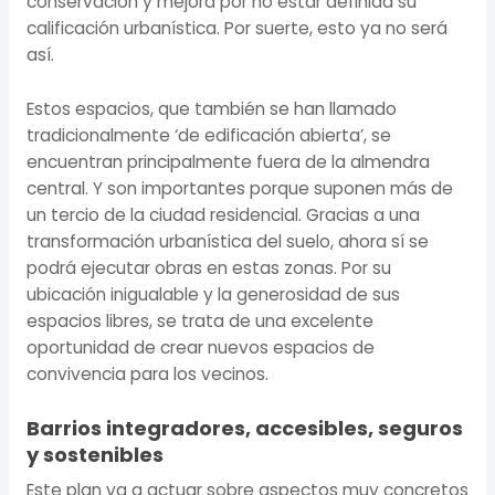
conservación y mejora por no estar definida su
calificación urbanística. Por suerte, esto ya no será
así.
Estos espacios, que también se han llamado
tradicionalmente ‘de edificación abierta’, se
encuentran principalmente fuera de la almendra
central. Y son importantes porque suponen más de
un tercio de la ciudad residencial. Gracias a una
transformación urbanística del suelo, ahora sí se
podrá ejecutar obras en estas zonas. Por su
ubicación inigualable y la generosidad de sus
espacios libres, se trata de una excelente
oportunidad de crear nuevos espacios de
convivencia para los vecinos.
Barrios integradores, accesibles, seguros
y sostenibles
Este plan va a actuar sobre aspectos muy concretos