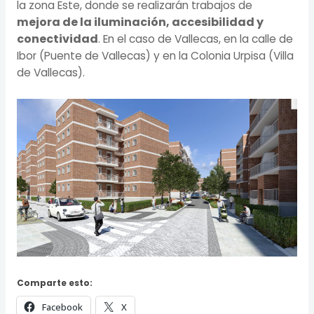
la zona Este, donde se realizarán trabajos de
ejora de la iluminación, accesibilidad y
m
conectividad
. En el caso de Vallecas, en la calle de
Ibor (Puente de Vallecas) y en la Colonia Urpisa (Villa
de Vallecas).
Comparte esto:
Facebook
X