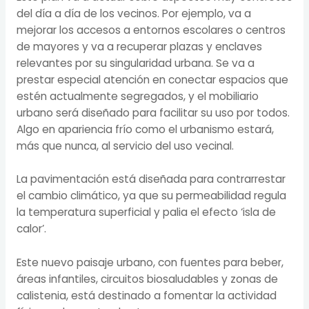
del día a día de los vecinos. Por ejemplo, va a
mejorar los accesos a entornos escolares o centros
de mayores y va a recuperar plazas y enclaves
relevantes por su singularidad urbana. Se va a
prestar especial atención en conectar espacios que
estén actualmente segregados, y el mobiliario
urbano será diseñado para facilitar su uso por todos.
Algo en apariencia frío como el urbanismo estará,
más que nunca, al servicio del uso vecinal.
La pavimentación está diseñada para contrarrestar
el cambio climático, ya que su permeabilidad regula
la temperatura superficial y palia el efecto ‘isla de
calor’.
Este nuevo paisaje urbano, con fuentes para beber,
áreas infantiles, circuitos biosaludables y zonas de
calistenia, está destinado a fomentar la actividad