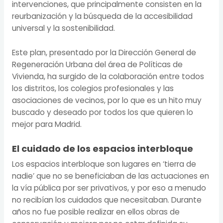
intervenciones, que principalmente consisten en la
reurbanización y la búsqueda de la accesibilidad
universal y la sostenibilidad.
Este plan, presentado por la Dirección General de
Regeneración Urbana del área de Políticas de
Vivienda, ha surgido de la colaboración entre todos
los distritos, los colegios profesionales y las
asociaciones de vecinos, por lo que es un hito muy
buscado y deseado por todos los que quieren lo
mejor para Madrid.
El cuidado de los espacios interbloque
Los espacios interbloque son lugares en ‘tierra de
nadie’ que no se beneficiaban de las actuaciones en
la vía pública por ser privativos, y por eso a menudo
no recibían los cuidados que necesitaban. Durante
años no fue posible realizar en ellos obras de