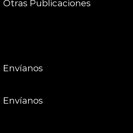
Otras Publicaciones
Envíanos
Envíanos