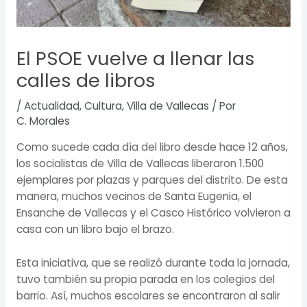
El PSOE vuelve a llenar las
calles de libros
/
Actualidad
,
Cultura
,
Villa de Vallecas
/ Por
C. Morales
Como sucede cada día del libro desde hace 12 años,
los socialistas de Villa de Vallecas liberaron 1.500
ejemplares por plazas y parques del distrito. De esta
manera, muchos vecinos de Santa Eugenia, el
Ensanche de Vallecas y el Casco Histórico volvieron a
casa con un libro bajo el brazo.
Esta iniciativa, que se realizó durante toda la jornada,
tuvo también su propia parada en los colegios del
barrio. Así, muchos escolares se encontraron al salir