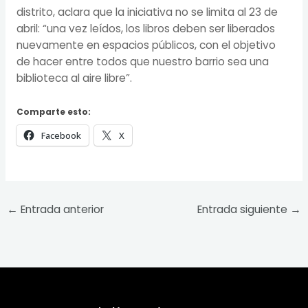
distrito, aclara que la iniciativa no se limita al 23 de
abril: “una vez leídos, los libros deben ser liberados
nuevamente en espacios públicos, con el objetivo
de hacer entre todos que nuestro barrio sea una
biblioteca al aire libre”.
Comparte esto:
Facebook
X
←
Entrada anterior
Entrada siguiente
→