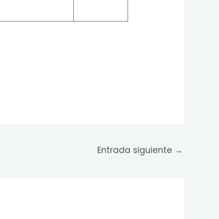
Entrada siguiente
→