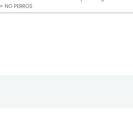
 = NO PERROS