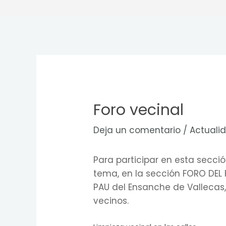
Foro vecinal
Deja un comentario
/
Actuali
Para participar en esta secci
tema, en la sección FORO DEL
PAU del Ensanche de Vallecas
vecinos.