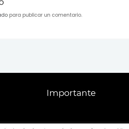
o
ado
para publicar un comentario.
Importante