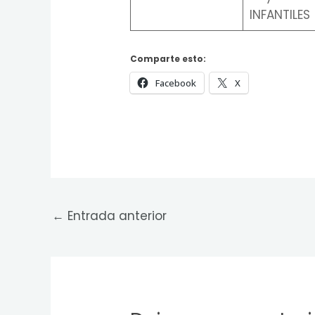
INFANTILES
Comparte esto:
Facebook
X
←
Entrada anterior