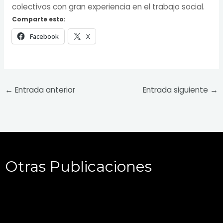
colectivos con gran experiencia en el trabajo social.
Comparte esto:
Facebook
X
←
Entrada anterior
Entrada siguiente
→
Otras Publicaciones