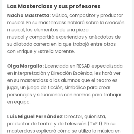
Las Masterclass
y sus profesores
Nacho Mastretta:
Músico, compositor y productor
musical. En su masterclass hablará sobre la creación
musical, los elementos de una pieza
musical
y
compartirá experiencias y anécdotas de
su dilatada carrera en la que trabajó entre otros
con
Enrique y Estrella Morente.
Olga Margallo:
Licenciada en RESAD especializada
en Interpretación y Dirección Escénica, les hará ver
en su masterclass a los alumnos que el teatro es
jugar, un juego de ficción, simbólico para crear
personajes y situaciones con normas para trabajar
en equipo.
Luis Miguel Fernández
: Director, guionista,
productor de teatro y de televisión (TVE 1).
En su
masterclass explicará cómo se utiliza la música en