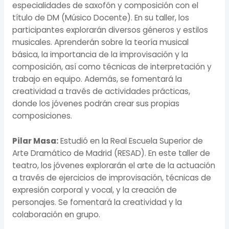
especialidades de saxofón y composición con el
título de DM (Músico Docente). En su taller, los
participantes
explorarán diversos géneros y estilos
musicales.
Aprenderán sobre la teoría musical
básica, la importancia de la improvisación y la
composición, así como técnicas de interpretación y
trabajo en equipo. Además, se fomentará la
creatividad a través de actividades prácticas,
donde los jóvenes podrán crear sus propias
composiciones.
Pilar Masa:
Estudió en la Real Escuela Superior de
Arte Dramático de Madrid (RESAD). En este taller de
teatro, los jóvenes explorarán el arte de la actuación
a través de ejercicios de improvisación, técnicas de
expresión corporal y vocal, y la creación de
personajes. Se fomentará la creatividad y la
colaboración en grupo.