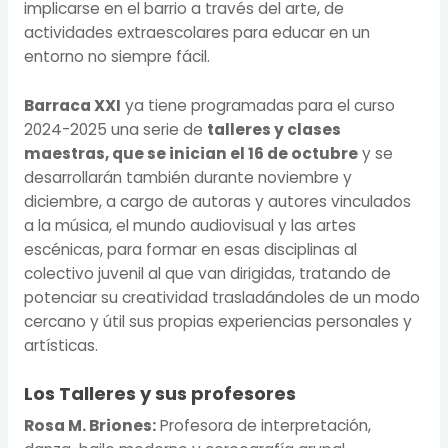
implicarse en el barrio a través del arte, de
actividades extraescolares para educar en un
entorno no siempre fácil.
Barraca XXI
ya tiene programadas para el curso
2024-2025 una serie de
talleres y
clases
maestras, que se inician el 16 de octubre
y se
desarrollarán también durante noviembre y
diciembre, a cargo de autoras y autores vinculados
a la música, el mundo audiovisual y las artes
escénicas, para formar en esas disciplinas al
colectivo juvenil al que van dirigidas, tratando de
potenciar su creatividad trasladándoles de un modo
cercano y útil sus propias experiencias personales y
artísticas.
Los
Talleres y sus profesores
Rosa M. Briones:
Profesora de interpretación,