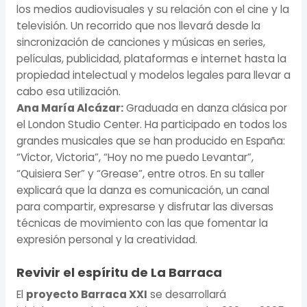
los medios audiovisuales y su relación con el cine y la
televisión. Un recorrido que nos llevará desde la
sincronización de canciones y músicas en series,
películas, publicidad, plataformas e internet hasta la
propiedad intelectual y modelos legales para llevar a
cabo esa utilización.
Ana María Alcázar:
Graduada en danza clásica por
el London Studio Center. Ha participado en todos los
grandes musicales que se han producido en España:
“Victor, Victoria”, “Hoy no me puedo Levantar”,
“Quisiera Ser” y “Grease”, entre otros.
En su taller
explicará que la danza es comunicación, un canal
para compartir, expresarse y disfrutar las diversas
técnicas de movimiento con las que fomentar la
expresión personal y la creatividad.
Revivir el espíritu de La Barraca
El
proyecto Barraca XXI
se desarrollará