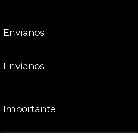
Envíanos
Envíanos
Importante