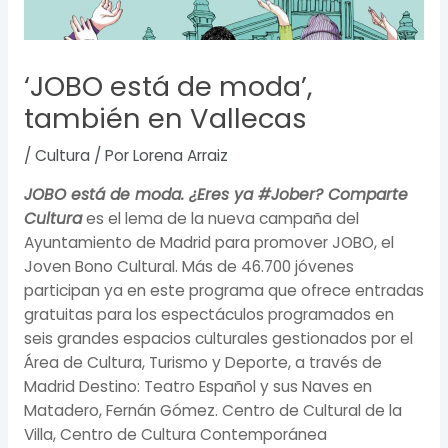
‘JOBO está de moda’,
también en Vallecas
/
Cultura
/ Por
Lorena Arraiz
JOBO está de moda. ¿Eres ya #Jober? Comparte
Cultura
es el lema de la nueva campaña del
Ayuntamiento de Madrid para promover JOBO, el
Joven Bono Cultural. Más de 46.700 jóvenes
participan ya en este programa que ofrece entradas
gratuitas para los espectáculos programados en
seis grandes espacios culturales gestionados por el
Área de Cultura, Turismo y Deporte, a través de
Madrid Destino: Teatro Español y sus Naves en
Matadero, Fernán Gómez. Centro de Cultural de la
Villa, Centro de Cultura Contemporánea