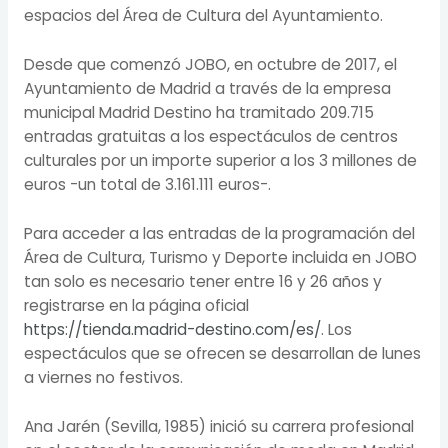
espacios del Área de Cultura del Ayuntamiento.
Desde que comenzó JOBO, en octubre de 2017, el
Ayuntamiento de Madrid a través de la empresa
municipal Madrid Destino ha tramitado 209.715
entradas gratuitas a los espectáculos de centros
culturales por un importe superior a los 3 millones de
euros -un total de 3.161.111 euros-.
Para acceder a las entradas de la programación del
Área de Cultura, Turismo y Deporte incluida en JOBO
tan solo es necesario tener entre 16 y 26 años y
registrarse en la página oficial
https://tienda.madrid-destino.com/es/
. Los
espectáculos que se ofrecen se desarrollan de lunes
a viernes no festivos.
Ana Jarén (Sevilla, 1985) inició su carrera profesional