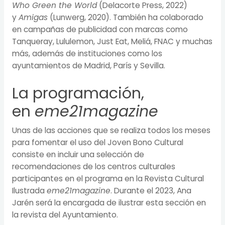
Who Green the World
(Delacorte Press, 2022)
y
Amigas
(Lunwerg, 2020). También ha colaborado
en campañas de publicidad con marcas como
Tanqueray, Lululemon, Just Eat, Meliá, FNAC y muchas
más, además de instituciones como los
ayuntamientos de Madrid, París y Sevilla.
La programación,
en
eme21magazine
Unas de las acciones que se realiza todos los meses
para fomentar el uso del Joven Bono Cultural
consiste en incluir una selección de
recomendaciones de los centros culturales
participantes en el programa en la Revista Cultural
Ilustrada
eme21magazine
. Durante el 2023, Ana
Jarén será la encargada de ilustrar esta sección en
la revista del Ayuntamiento.