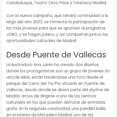
Condeduque, Teatro Circo Price y Cineteca Madrid.
Con la nueva campaña, que tendrá continuidad a lo
largo del año 2023, se fomenta la participación de
los más jóvenes para que se apunten al programa
JOBO, y se hagan
jobers
, y así compartan juntos las
oportunidades culturales de Madrid.
Desde Puente de Vallecas
La ilustradora Ana Jarén ha creado dos diseños
donde los protagonistas son un grupo de jóvenes. En
una de ellas, están haciéndose una foto desde el
parque del Cerro del Tío Pío, situado en Puente de
Vallecas, desde donde se divisa parte del
skyline
de
Madrid, antes de dirigirse a uno de los centros
culturales en los que pueden disfrutar de entradas
gratis. En la segunda creatividad, una pandilla baila
en el interior de Matadero Madrid, uno de los