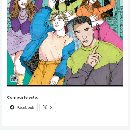
Comparte esto:
Facebook
X