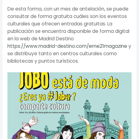
De esta forma, con un mes de antelación, se puede
consultar de forma gratuita cuáles son los eventos
culturales que ofrecen entradas gratuitas. La
publicación se encuentra disponible de forma digital
en la web de Madrid Destino
https://www.madrid-destino.com/eme21magazine
y
se distribuye tanto en centros culturales como
bibliotecas y puntos turísticos.