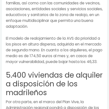
familias, así como con las comunidades de vecinos,
asociaciones, entidades sociales y servicios sociales,
educativos y sanitarios de la zona de realojo, en un
enfoque multidisciplinar que permita una buena
adaptación.
El modelo de realojamiento de la AVS da prioridad a
los pisos en altura dispersa, adquirida en el mercado
de segunda mano. En cuanto a los alquileres, el pago
medio es de 174,50 euros al mes y, en casos de
mayor vulnerabilidad, puede bajar hasta los 46,33.
5.400 viviendas de alquiler
a disposición de los
madrileños
Por otra parte, en el marco del Plan Vive, la
Administración regional pondrá a disposición de los