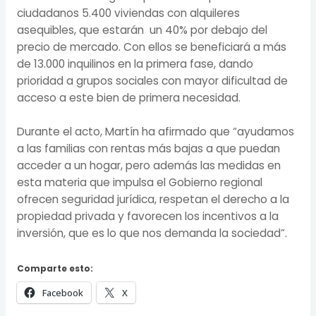
ciudadanos 5.400 viviendas con alquileres
asequibles, que estarán un 40% por debajo del
precio de mercado. Con ellos se beneficiará a más
de 13.000 inquilinos en la primera fase, dando
prioridad a grupos sociales con mayor dificultad de
acceso a este bien de primera necesidad.
Durante el acto, Martín ha afirmado que “ayudamos
a las familias con rentas más bajas a que puedan
acceder a un hogar, pero además las medidas en
esta materia que impulsa el Gobierno regional
ofrecen seguridad jurídica, respetan el derecho a la
propiedad privada y favorecen los incentivos a la
inversión, que es lo que nos demanda la sociedad”.
Comparte esto:
Facebook
X