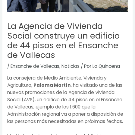
La Agencia de Vivienda
Social construye un edificio
de 44 pisos en el Ensanche
de Vallecas
/
Ensanche de Vallecas
,
Noticias
/ Por
La Quincena
La consejera de Medio Ambiente, Vivienda y
Agricultura,
Paloma Martín
, ha visitado una de las
nuevas promociones de la Agencia de Vivienda
Social (AVS), un edificio de 44 pisos en el Ensanche
de Vallecas, ejemplo de los 1.600 que la
Administración regional va a poner a disposición de
las personas más necesitadas en próximas fechas.