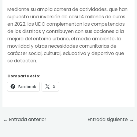
Mediante su amplia cartera de actividades, que han
supuesto una inversión de casi 14 millones de euros
en 2022, las UDC complementan las competencias
de los distritos y contribuyen con sus acciones a la
mejora del entorno urbano, el medio ambiente, la
movilidad y otras necesidades comunitarias de
carácter social, cultural, educativo y deportivo que
se detecten.
Comparte esto:
Facebook
X
←
Entrada anterior
Entrada siguiente
→