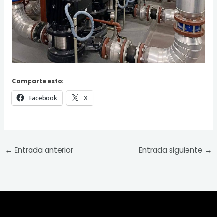
Comparte esto:
Facebook
X
←
Entrada anterior
Entrada siguiente
→