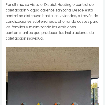
Por último, se visitó el District Heating o central de
calefacción y agua caliente sanitaria. Desde esta
central se distribuye hasta las viviendas, a través de
canalizaciones subterráneas, ahorrando costes para
las familias y minimizando las emisiones
contaminantes que producen las instalaciones de
calefacción individual.