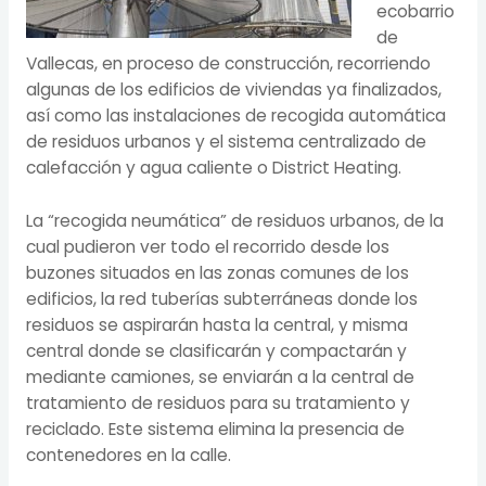
ecobarrio
de
Vallecas, en proceso de construcción, recorriendo
algunas de los edificios de viviendas ya finalizados,
así como las instalaciones de recogida automática
de residuos urbanos y el sistema centralizado de
calefacción y agua caliente o District Heating.
La “recogida neumática” de residuos urbanos, de la
cual pudieron ver todo el recorrido desde los
buzones situados en las zonas comunes de los
edificios, la red tuberías subterráneas donde los
residuos se aspirarán hasta la central, y misma
central donde se clasificarán y compactarán y
mediante camiones, se enviarán a la central de
tratamiento de residuos para su tratamiento y
reciclado. Este sistema elimina la presencia de
contenedores en la calle.