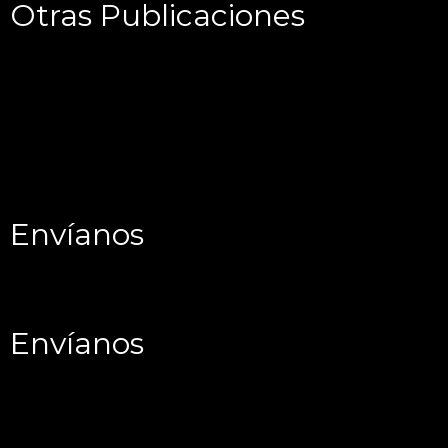
Otras Publicaciones
Envíanos
Envíanos