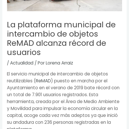
La plataforma municipal de
intercambio de objetos
ReMAD alcanza récord de
usuarios
/
Actualidad
/ Por
Lorena Arraiz
El servicio municipal de intercambio de objetos
reutilizables (
ReMAD
) puesto en marcha por el
Ayuntamiento en el verano de 2019 bate récord con
un total de 7.901 usuarios registrados. Esta
herramienta, creada por el Área de Medio Ambiente
y Movilidad para impulsar la economía circular en la
capital, acoge cada vez más adeptos ya que inició
su andadura con 236 personas registradas en la