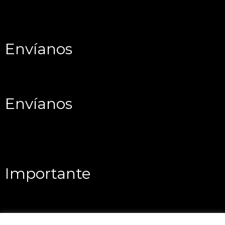
Envíanos
Envíanos
Importante