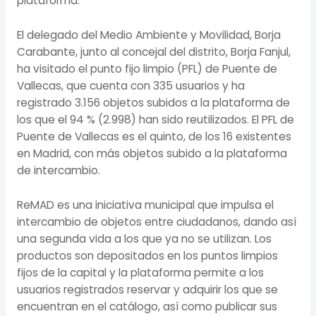
plataforma.
El delegado del Medio Ambiente y Movilidad, Borja
Carabante, junto al concejal del distrito, Borja Fanjul,
ha visitado el punto fijo limpio (PFL) de Puente de
Vallecas, que cuenta con 335 usuarios y ha
registrado 3.156 objetos subidos a la plataforma de
los que el 94 % (2.998) han sido reutilizados. El PFL de
Puente de Vallecas es el quinto, de los 16 existentes
en Madrid, con más objetos subido a la plataforma
de intercambio.
ReMAD es una iniciativa municipal que impulsa el
intercambio de objetos entre ciudadanos, dando así
una segunda vida a los que ya no se utilizan. Los
productos son depositados en los puntos limpios
fijos de la capital y la plataforma permite a los
usuarios registrados reservar y adquirir los que se
encuentran en el catálogo, así como publicar sus