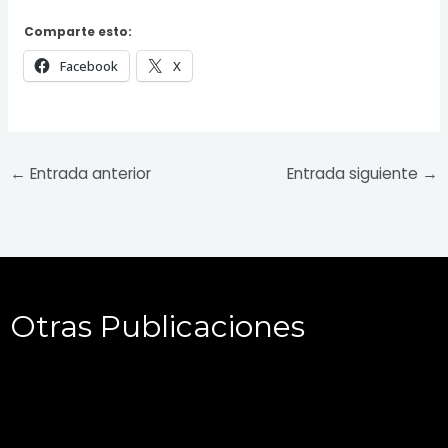
Comparte esto:
Facebook
X
←
Entrada anterior
Entrada siguiente
→
Otras Publicaciones