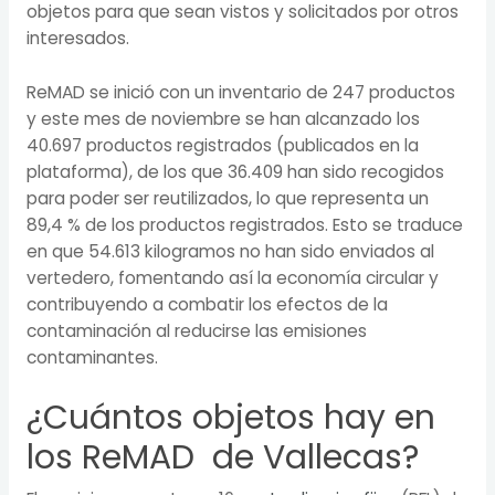
objetos para que sean vistos y solicitados por otros
interesados.
ReMAD se inició con un inventario de 247 productos
y este mes de noviembre se han alcanzado los
40.697 productos registrados (publicados en la
plataforma), de los que 36.409 han sido recogidos
para poder ser reutilizados, lo que representa un
89,4 % de los productos registrados. Esto se traduce
en que 54.613 kilogramos no han sido enviados al
vertedero, fomentando así la economía circular y
contribuyendo a combatir los efectos de la
contaminación al reducirse las emisiones
contaminantes.
¿Cuántos objetos hay en
los ReMAD de Vallecas?