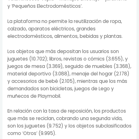
y ‘Pequeños Electrodomésticos’.
La plataforma no permite la reutilización de ropa,
calzado, aparatos eléctricos, grandes
electrodomésticos, alimentos, bebidas y plantas.
Los objetos que más depositan los usuarios son
juguetes (10.702); libros, revistas o cómics (3.655), y
juegos de mesa (3.369), seguido de muebles (3.368),
material deportivo (3.088), menaje del hogar (2.178)
y accesorios de bebé (2.105), mientras que los más
demandados son bicicletas, juegos de Lego y
muñecos de Playmobil.
En relación con la tasa de reposición, los productos
que más se reciclan, cobrando una segunda vida,
son los juguetes (9.752) y los objetos subclasificados
como ‘Otros’ (9.995).