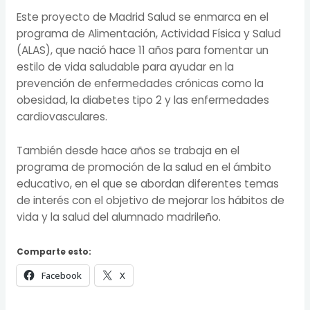
Este proyecto de Madrid Salud se enmarca en el
programa de Alimentación, Actividad Física y Salud
(ALAS), que nació hace 11 años para fomentar un
estilo de vida saludable para ayudar en la
prevención de enfermedades crónicas como la
obesidad, la diabetes tipo 2 y las enfermedades
cardiovasculares.
También desde hace años se trabaja en el
programa de promoción de la salud en el ámbito
educativo, en el que se abordan diferentes temas
de interés con el objetivo de mejorar los hábitos de
vida y la salud del alumnado madrileño.
Comparte esto:
Facebook
X