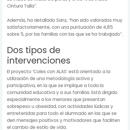
Cintura Talla”.
Además, ha detallado Sanz, “han sido valorados muy
satisfactoriamente, con una puntuación de 4,85
sobre 5, por las familias con las que se ha trabajado”.
Dos tipos de
intervenciones
El proyecto ‘Coles con ALAS’ está orientado a la
utilización de una metodología activa y
participativa, en la que se implique a toda la
comunidad educativa y a sus familias. Está dirigido
especialmente a los menores que presentan
sobrepeso u obesidad, con actividades lúdicas y
entretenidas para todo el alumnado en las que se
den mensajes positivos y motivadores que faciliten
el cambio de estilo de vida.