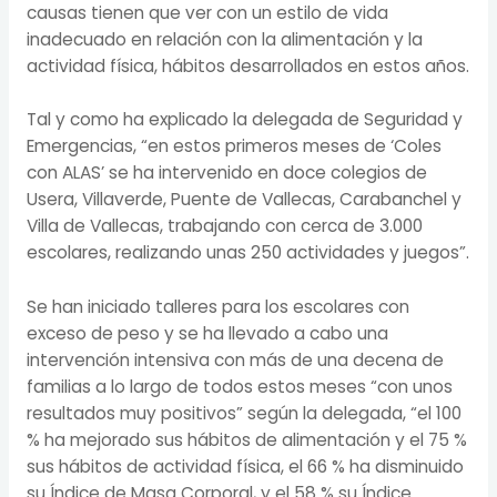
causas tienen que ver con un estilo de vida
inadecuado en relación con la alimentación y la
actividad física, hábitos desarrollados en estos años.
Tal y como ha explicado la delegada de Seguridad y
Emergencias, “en estos primeros meses de ‘Coles
con ALAS’ se ha intervenido en doce colegios de
Usera, Villaverde, Puente de Vallecas, Carabanchel y
Villa de Vallecas, trabajando con cerca de 3.000
escolares, realizando unas 250 actividades y juegos”.
Se han iniciado talleres para los escolares con
exceso de peso y se ha llevado a cabo una
intervención intensiva con más de una decena de
familias a lo largo de todos estos meses “con unos
resultados muy positivos” según la delegada, “el 100
% ha mejorado sus hábitos de alimentación y el 75 %
sus hábitos de actividad física, el 66 % ha disminuido
su Índice de Masa Corporal, y el 58 % su Índice