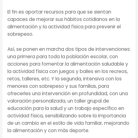
El fin es aportar recursos para que se sientan
capaces de mejorar sus hábitos cotidianos en la
alimentación y la actividad física para prevenir el
sobrepeso.
Así, se ponen en marcha dos tipos de intervenciones:
una primera para toda la población escolar, con
acciones para fomentar la alimentación saludable y
la actividad física con juegos y bailes en los recreos,
retos, talleres, etc. Y la segunda, intensiva con los
menores con sobrepeso y sus familias, para
ofrecerles una intervención en profundidad, con una
valoración personalizada, un taller grupal de
educación para la salud y un trabajo específico en
actividad física, sensibilizando sobre la importancia
de un cambio en el estilo de vida familiar, mejorando
la alimentación y con más deporte.