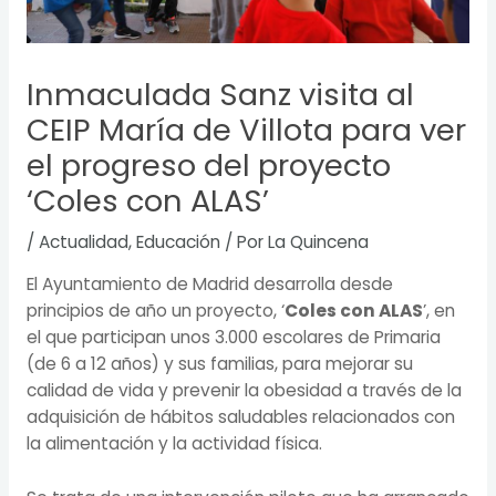
Inmaculada Sanz visita al
CEIP María de Villota para ver
el progreso del proyecto
‘Coles con ALAS’
/
Actualidad
,
Educación
/ Por
La Quincena
El Ayuntamiento de Madrid desarrolla desde
principios de año un proyecto, ‘
Coles con ALAS
’, en
el que participan unos 3.000 escolares de Primaria
(de 6 a 12 años) y sus familias, para mejorar su
calidad de vida y prevenir la obesidad a través de la
adquisición de hábitos saludables relacionados con
la alimentación y la actividad física.