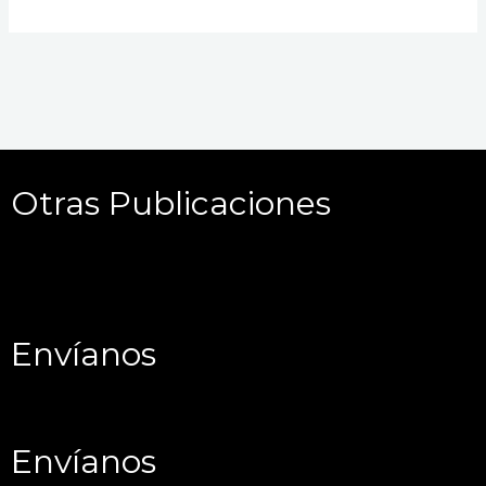
Otras Publicaciones
Envíanos
Envíanos