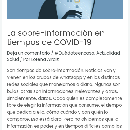
La sobre-información en
tiempos de COVID-19
Deja un comentario
/
#Quédateencasa
,
Actualidad
,
Salud
/ Por
Lorena Arraiz
Son tiempos de sobre-información. Noticias van y
vienen en los grupos de whatsapp y en las distintas
redes sociales que manejamos a diario. Algunas son
bulos, otras son informaciones irrelevantes y otras,
simplemente, datos. Cada quien es completamente
libre de elegir la información que consume, el tiempo
que dedica a ello, cómo cuándo y con quién lo
comparte. Eso está claro. Pero no olvidemos que la
información es poder y en tiempos difíciles como los