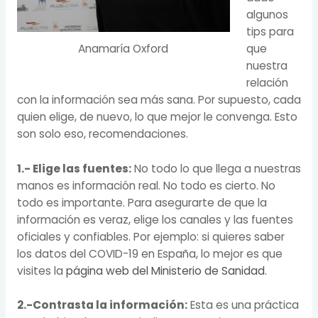
algunos
tips para
que
Anamaría Oxford
nuestra
relación
con la información sea más sana. Por supuesto, cada
quien elige, de nuevo, lo que mejor le convenga. Esto
son solo eso, recomendaciones.
1.- Elige las fuentes:
No todo lo que llega a nuestras
manos es información real. No todo es cierto. No
todo es importante. Para asegurarte de que la
información es veraz, elige los canales y las fuentes
oficiales y confiables. Por ejemplo: si quieres saber
los datos del COVID-19 en España, lo mejor es que
visites la
página web del Ministerio de Sanidad
.
2.-Contrasta la información:
Esta es una práctica