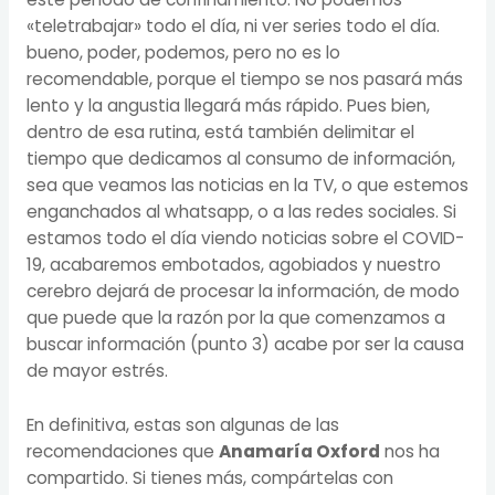
«teletrabajar» todo el día, ni ver series todo el día.
bueno, poder, podemos, pero no es lo
recomendable, porque el tiempo se nos pasará más
lento y la angustia llegará más rápido. Pues bien,
dentro de esa rutina, está también delimitar el
tiempo que dedicamos al consumo de información,
sea que veamos las noticias en la TV, o que estemos
enganchados al whatsapp, o a las redes sociales. Si
estamos todo el día viendo noticias sobre el COVID-
19, acabaremos embotados, agobiados y nuestro
cerebro dejará de procesar la información, de modo
que puede que la razón por la que comenzamos a
buscar información (punto 3) acabe por ser la causa
de mayor estrés.
En definitiva, estas son algunas de las
recomendaciones que
Anamaría Oxford
nos ha
compartido. Si tienes más, compártelas con