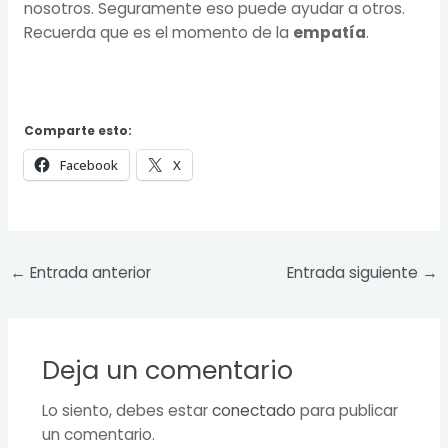
nosotros. Seguramente eso puede ayudar a otros.
Recuerda que es el momento de la
empatía
.
Comparte esto:
Facebook
X
←
Entrada anterior
Entrada siguiente
→
Deja un comentario
Lo siento, debes estar
conectado
para publicar
un comentario.