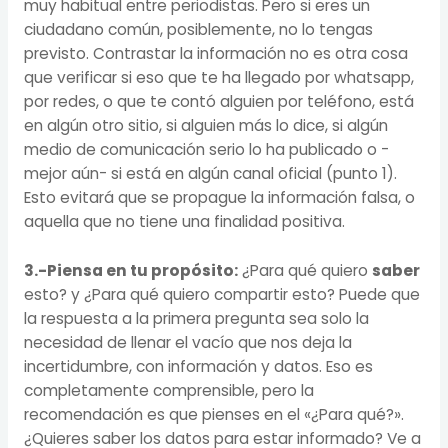
muy habitual entre periodistas. Pero si eres un
ciudadano común, posiblemente, no lo tengas
previsto. Contrastar la información no es otra cosa
que verificar si eso que te ha llegado por whatsapp,
por redes, o que te contó alguien por teléfono, está
en algún otro sitio, si alguien más lo dice, si algún
medio de comunicación serio lo ha publicado o -
mejor aún- si está en algún canal oficial (punto 1).
Esto evitará que se propague la información falsa, o
aquella que no tiene una finalidad positiva.
3.-Piensa en tu propósito:
¿Para qué quiero
saber
esto? y ¿Para qué quiero compartir esto? Puede que
la respuesta a la primera pregunta sea solo la
necesidad de llenar el vacío que nos deja la
incertidumbre, con información y datos. Eso es
completamente comprensible, pero la
recomendación es que pienses en el «¿Para qué?».
¿Quieres saber los datos para estar informado? Ve a