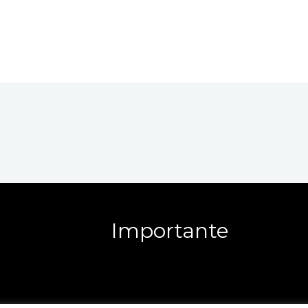
Importante