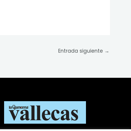
Entrada siguiente
→