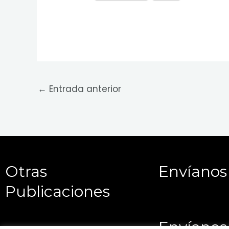
←
Entrada anterior
Otras
Envíanos
Publicaciones
Envíanos