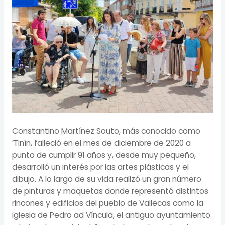
Constantino Martínez Souto, más conocido como
‘Tinín, falleció en el mes de diciembre de 2020 a
punto de cumplir 91 años y, desde muy pequeño,
desarrolló un interés por las artes plásticas y el
dibujo. A lo largo de su vida realizó un gran número
de pinturas y maquetas donde representó distintos
rincones y edificios del pueblo de Vallecas como la
iglesia de Pedro ad Víncula, el antiguo ayuntamiento