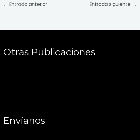
←
Entrada anterior
Entrada siguiente
→
Otras Publicaciones
Envíanos