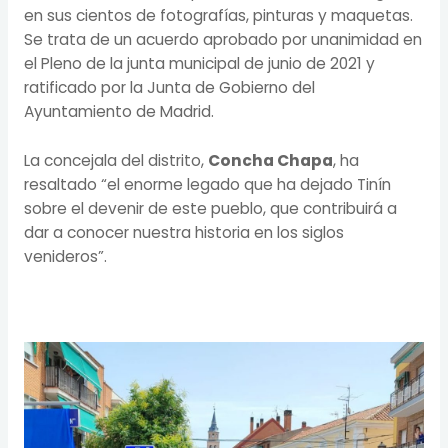
en sus cientos de fotografías, pinturas y maquetas.
Se trata de un acuerdo aprobado por unanimidad en
el Pleno de la junta municipal de junio de 2021 y
ratificado por la Junta de Gobierno del
Ayuntamiento de Madrid.
La concejala del distrito,
Concha Chapa
, ha
resaltado “el enorme legado que ha dejado Tinín
sobre el devenir de este pueblo, que contribuirá a
dar a conocer nuestra historia en los siglos
venideros”.