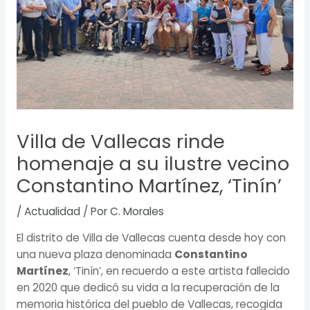
Villa de Vallecas rinde
homenaje a su ilustre vecino
Constantino Martínez, ‘Tinín’
/
Actualidad
/ Por
C. Morales
El distrito de Villa de Vallecas cuenta desde hoy con
una nueva plaza denominada
Constantino
Martínez
, ‘Tinín’, en recuerdo a este artista fallecido
en 2020 que dedicó su vida a la recuperación de la
memoria histórica del pueblo de Vallecas, recogida