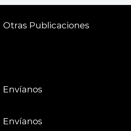
Otras Publicaciones
Envíanos
Envíanos