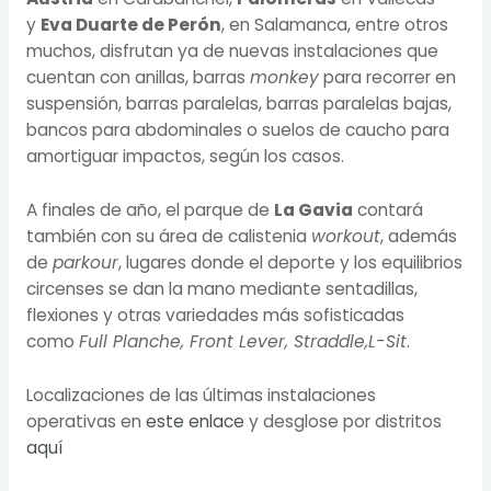
y
Eva Duarte de Perón
, en Salamanca, entre otros
muchos, disfrutan ya de nuevas instalaciones que
cuentan con anillas, barras
monkey
para recorrer en
suspensión, barras paralelas, barras paralelas bajas,
bancos para abdominales o suelos de caucho para
amortiguar impactos, según los casos.
A finales de año, el parque de
La Gavia
contará
también con su área de calistenia
workout
, además
de
parkour
, lugares donde el deporte y los equilibrios
circenses se dan la mano mediante sentadillas,
flexiones y otras variedades más sofisticadas
como
Full Planche, Front Lever, Straddle,L-Sit
.
Localizaciones de las últimas instalaciones
operativas en
este enlace
y desglose por distritos
aquí