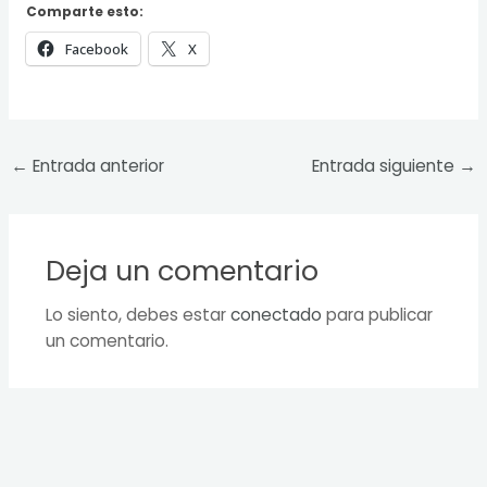
Comparte esto:
Facebook
X
←
Entrada anterior
Entrada siguiente
→
Deja un comentario
Lo siento, debes estar
conectado
para publicar
un comentario.