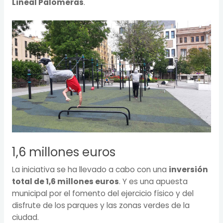
Lineal Palomeras
.
1,6 millones euros
La iniciativa se ha llevado a cabo con una
inversión
total de 1,6 millones euros
. Y es una apuesta
municipal por el fomento del ejercicio físico y del
disfrute de los parques y las zonas verdes de la
ciudad.