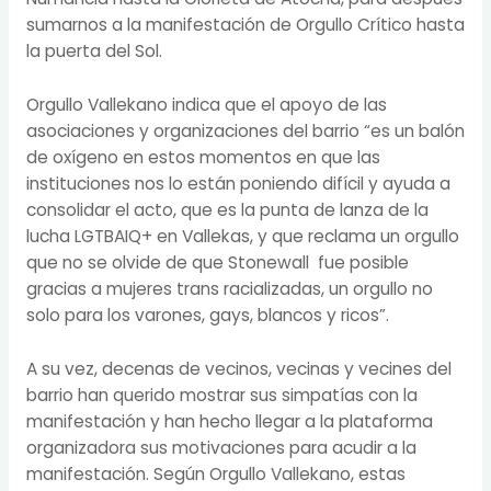
sumarnos a la manifestación de Orgullo Crítico hasta
la puerta del Sol.
Orgullo Vallekano indica que el apoyo de las
asociaciones y organizaciones del barrio “es un balón
de oxígeno en estos momentos en que las
instituciones nos lo están poniendo difícil y ayuda a
consolidar el acto, que es la punta de lanza de la
lucha LGTBAIQ+ en Vallekas, y que reclama un orgullo
que no se olvide de que Stonewall fue posible
gracias a mujeres trans racializadas, un orgullo no
solo para los varones, gays, blancos y ricos”.
A su vez, decenas de vecinos, vecinas y vecines del
barrio han querido mostrar sus simpatías con la
manifestación y han hecho llegar a la plataforma
organizadora sus motivaciones para acudir a la
manifestación. Según Orgullo Vallekano, estas