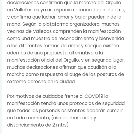
declaraciones confirman que la marcha del Orgullo
en Vallekas es ya un espacio reconocido en el barrio,
y confirma que luchar, amar y bailar pueden ir de la
mano. Según la plataforma organizadora, muchas
vecinas de Vallecas comprenden la manifestación
como una muestra de reconocimiento y bienvenida
a las diferentes formas de amar y ser que existen
además de una propuesta alternativa a la
manifestación oficial del Orgullo, y en segundo lugar,
muchas declaraciones afirman que acudirán a la
marcha como respuesta al auge de las posturas de
extrema derecha en la ciudad.
Por motivos de cuidados frente al COVID19 la
manifestación tendrá unos protocolos de seguridad
que todas las personas asistentes deberán cumplir
en todo momento, (uso de mascarilla y
distanciamiento de 2 mtrs).