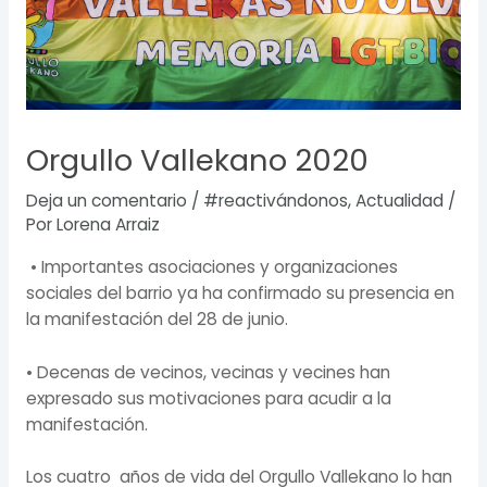
Orgullo Vallekano 2020
Deja un comentario
/
#reactivándonos
,
Actualidad
/
Por
Lorena Arraiz
• Importantes asociaciones y organizaciones
sociales del barrio ya ha confirmado su presencia en
la manifestación del 28 de junio.
• Decenas de vecinos, vecinas y vecines han
expresado sus motivaciones para acudir a la
manifestación.
Los cuatro años de vida del Orgullo Vallekano lo han