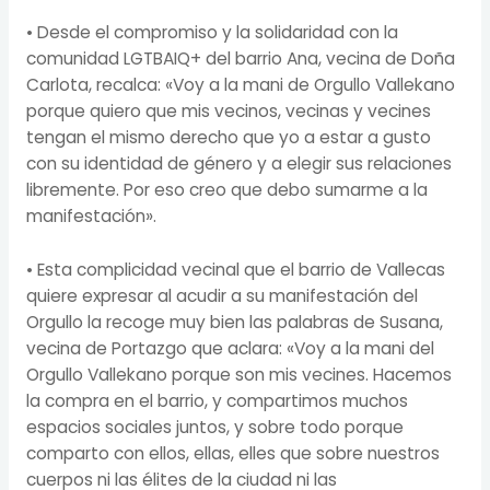
• Desde el compromiso y la solidaridad con la
comunidad LGTBAIQ+ del barrio Ana, vecina de Doña
Carlota, recalca: «Voy a la mani de Orgullo Vallekano
porque quiero que mis vecinos, vecinas y vecines
tengan el mismo derecho que yo a estar a gusto
con su identidad de género y a elegir sus relaciones
libremente. Por eso creo que debo sumarme a la
manifestación».
• Esta complicidad vecinal que el barrio de Vallecas
quiere expresar al acudir a su manifestación del
Orgullo la recoge muy bien las palabras de Susana,
vecina de Portazgo que aclara: «Voy a la mani del
Orgullo Vallekano porque son mis vecines. Hacemos
la compra en el barrio, y compartimos muchos
espacios sociales juntos, y sobre todo porque
comparto con ellos, ellas, elles que sobre nuestros
cuerpos ni las élites de la ciudad ni las