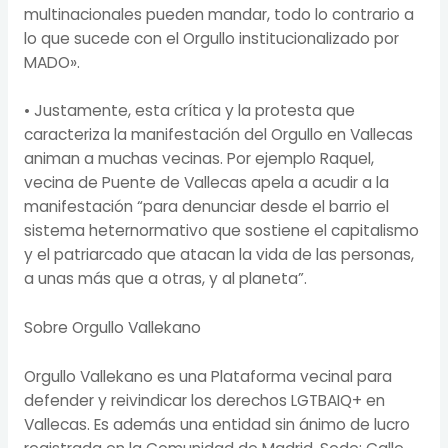
multinacionales pueden mandar, todo lo contrario a
lo que sucede con el Orgullo institucionalizado por
MADO».
• Justamente, esta crítica y la protesta que
caracteriza la manifestación del Orgullo en Vallecas
animan a muchas vecinas. Por ejemplo Raquel,
vecina de Puente de Vallecas apela a acudir a la
manifestación “para denunciar desde el barrio el
sistema heternormativo que sostiene el capitalismo
y el patriarcado que atacan la vida de las personas,
a unas más que a otras, y al planeta”.
Sobre Orgullo Vallekano
Orgullo Vallekano es una Plataforma vecinal para
defender y reivindicar los derechos LGTBAIQ+ en
Vallecas. Es además una entidad sin ánimo de lucro