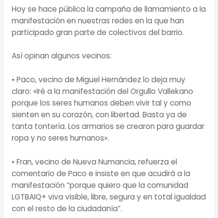
Hoy se hace pública la campaña de llamamiento a la
manifestación en nuestras redes en la que han
participado gran parte de colectivos del barrio.
Así opinan algunos vecinos:
• Paco, vecino de Miguel Hernández lo deja muy
claro: «Iré a la manifestación del Orgullo Vallekano
porque los seres humanos deben vivir tal y como
sienten en su corazón, con libertad. Basta ya de
tanta tontería. Los armarios se crearon para guardar
ropa y no seres humanos».
• Fran, vecino de Nueva Numancia, refuerza el
comentario de Paco e insiste en que acudirá a la
manifestación “porque quiero que la comunidad
LGTBAIQ+ viva visible, libre, segura y en total igualdad
con el resto de la ciudadanía”.