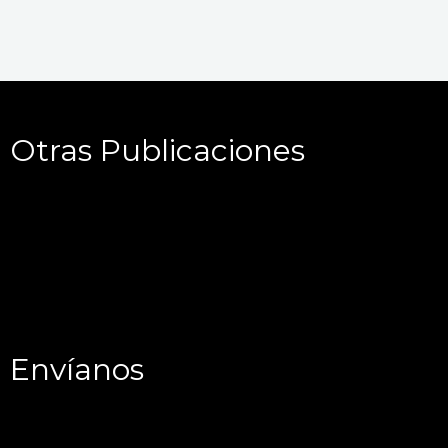
Otras Publicaciones
Envíanos